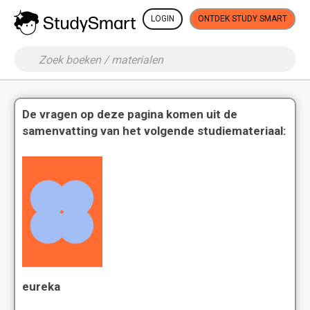
LOGIN
ONTDEK STUDY SMART
De vragen op deze pagina komen uit de
samenvatting van het volgende studiemateriaal:
eureka