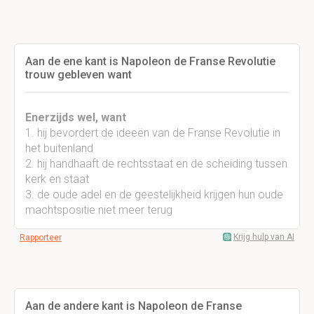
Aan de ene kant is Napoleon de Franse Revolutie
trouw gebleven want
Enerzijds wel, want
1. hij bevordert de ideeën van de Franse Revolutie in
het buitenland
2. hij handhaaft de rechtsstaat en de scheiding tussen
kerk en staat
3. de oude adel en de geestelijkheid krijgen hun oude
machtspositie niet meer terug
Krijg hulp van AI
Rapporteer
Aan de andere kant is Napoleon de Franse