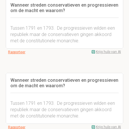
Wanneer streden conservatieven en progressieven
om de macht en waarom?
Tussen 1791 en 1793. De progressieven wilden een
republiek maar de conservatieven gingen akkoord
met de constitutionele monarchie.
Krijg hulp van AI
Rapporteer
Wanneer streden conservatieven en progressieven
om de macht en waarom?
Tussen 1791 en 1793. De progressieven wilden een
republiek maar de conservatieven gingen akkoord
met de constitutionele monarchie.
Krijg hulp van AI
Rapporteer