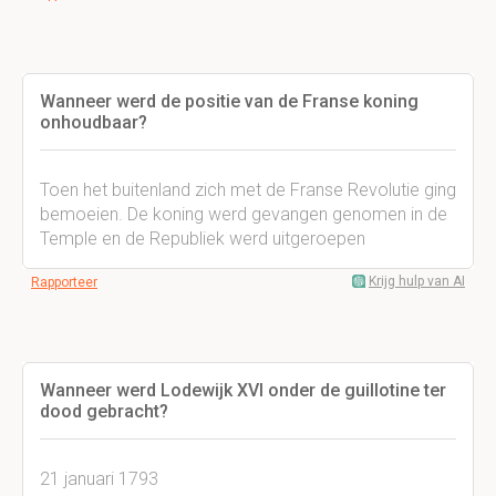
Wanneer werd de positie van de Franse koning
onhoudbaar?
Toen het buitenland zich met de Franse Revolutie ging
bemoeien. De koning werd gevangen genomen in de
Temple en de Republiek werd uitgeroepen
Krijg hulp van AI
Rapporteer
Wanneer werd Lodewijk XVI onder de guillotine ter
dood gebracht?
21 januari 1793