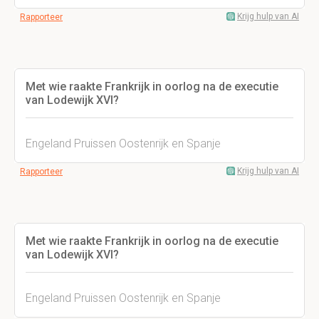
Krijg hulp van AI
Rapporteer
Met wie raakte Frankrijk in oorlog na de executie
van Lodewijk XVI?
Engeland Pruissen Oostenrijk en Spanje
Krijg hulp van AI
Rapporteer
Met wie raakte Frankrijk in oorlog na de executie
van Lodewijk XVI?
Engeland Pruissen Oostenrijk en Spanje