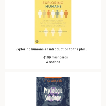
Exploring humans an introduction to the phil…
flashcards
4199
& notities