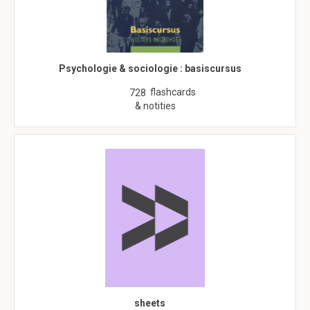
Psychologie & sociologie : basiscursus
flashcards
728
& notities
sheets