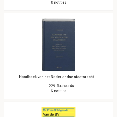
& notities
Handboek van het Nederlandse staatsrecht
flashcards
229
& notities