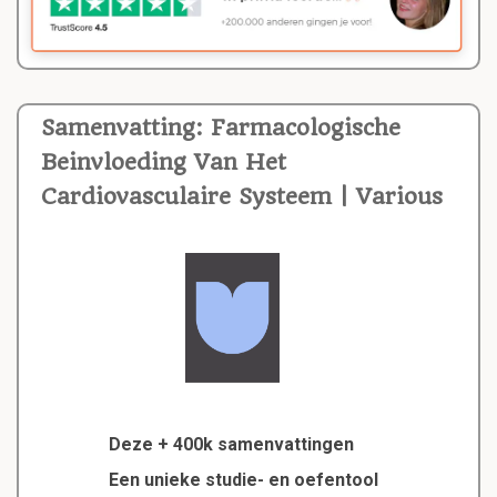
Samenvatting: Farmacologische
Beinvloeding Van Het
Cardiovasculaire Systeem | Various
Deze + 400k samenvattingen
Een unieke studie- en oefentool