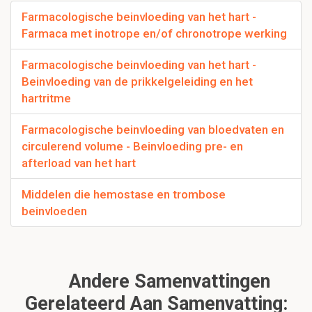
Farmacologische beinvloeding van het hart -
Farmaca met inotrope en/of chronotrope werking
Farmacologische beinvloeding van het hart -
Beinvloeding van de prikkelgeleiding en het
hartritme
Farmacologische beinvloeding van bloedvaten en
circulerend volume - Beinvloeding pre- en
afterload van het hart
Middelen die hemostase en trombose
beinvloeden
Andere Samenvattingen
Gerelateerd Aan Samenvatting: