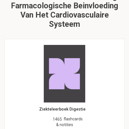
Farmacologische Beinvloeding
Van Het Cardiovasculaire
Systeem
Ziekteleerboek Digestie
flashcards
1465
& notities