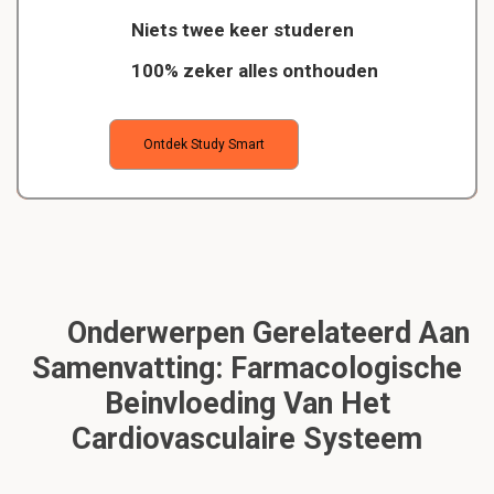
Niets twee keer studeren
100% zeker alles onthouden
Ontdek Study Smart
Onderwerpen Gerelateerd Aan
Samenvatting: Farmacologische
Beinvloeding Van Het
Cardiovasculaire Systeem