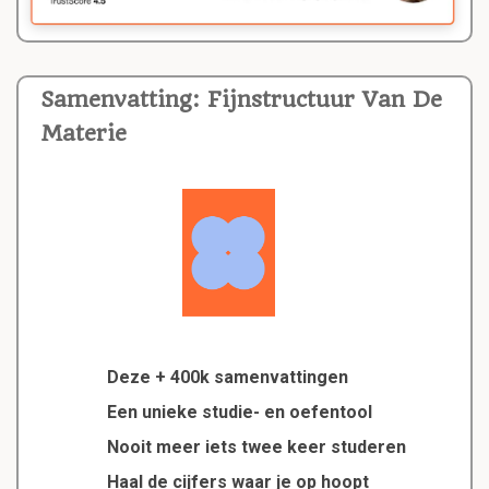
Samenvatting: Fijnstructuur Van De
Materie
Deze + 400k samenvattingen
Een unieke studie- en oefentool
Nooit meer iets twee keer studeren
Haal de cijfers waar je op hoopt