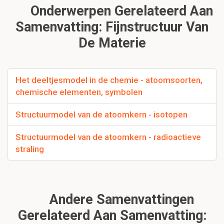
Onderwerpen Gerelateerd Aan
Samenvatting: Fijnstructuur Van
De Materie
Het deeltjesmodel in de chemie - atoomsoorten,
chemische elementen, symbolen
Structuurmodel van de atoomkern - isotopen
Structuurmodel van de atoomkern - radioactieve
straling
Andere Samenvattingen
Gerelateerd Aan Samenvatting: