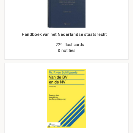
Handboek van het Nederlandse staatsrecht
flashcards
229
& notities