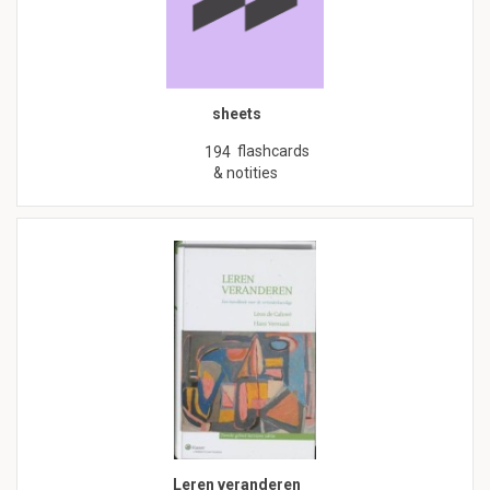
sheets
flashcards
194
& notities
Leren veranderen