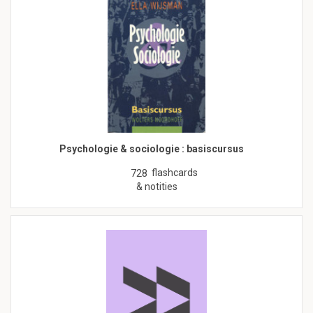
Psychologie & sociologie : basiscursus
flashcards
728
& notities