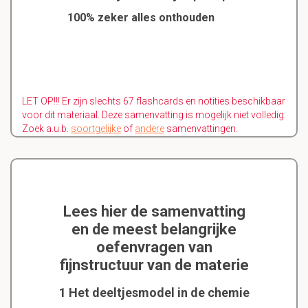
100% zeker alles onthouden
LET OP!!! Er zijn slechts 67 flashcards en notities beschikbaar
voor dit materiaal. Deze samenvatting is mogelijk niet volledig.
Zoek a.u.b.
soortgelijke
of
andere
samenvattingen.
Lees hier de samenvatting
en de meest belangrijke
oefenvragen van
fijnstructuur van de materie
1 Het deeltjesmodel in de chemie