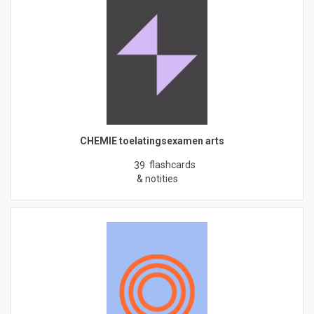
CHEMIE toelatingsexamen arts
flashcards
39
& notities