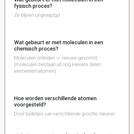
fysisch proces?
Ze blijven ongewijzigd
Wat gebeurt er met moleculen in een
chemisch proces?
Moleculen
ontinden
-> nieuwe gevormd
(moleculen bestaan uit nog kleinere delen:
elementen/atomen)
Hoe worden verschillende atomen
voorgesteld?
Door bolletjes van verschillende grootte, kleuren