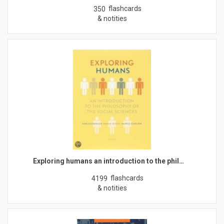
flashcards
350
& notities
Exploring humans an introduction to the phil…
flashcards
4199
& notities