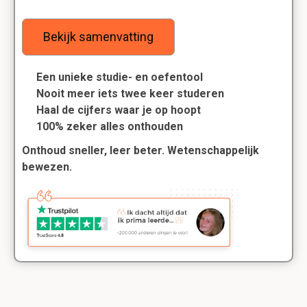
Bekijk samenvatting
Een unieke studie- en oefentool
Nooit meer iets twee keer studeren
Haal de cijfers waar je op hoopt
100% zeker alles onthouden
Onthoud sneller, leer beter. Wetenschappelijk
bewezen.