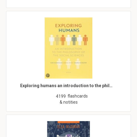
Exploring humans an introduction to the phil…
flashcards
4199
& notities