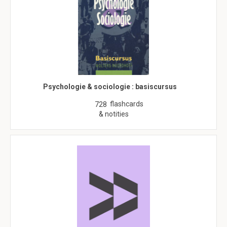
Psychologie & sociologie : basiscursus
flashcards
728
& notities