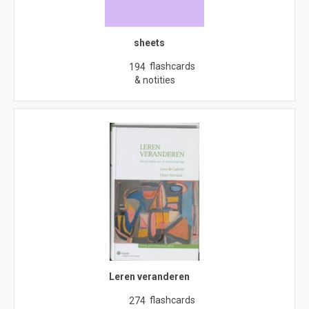
sheets
flashcards
194
& notities
Leren veranderen
flashcards
274