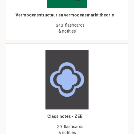
Vermogensstructuur en vermogensmarkt theorie
flashcards
340
& notities
Class notes - ZEE
flashcards
39
& notities