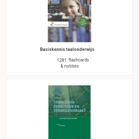
Basiskennis taalonderwijs
flashcards
1281
& notities