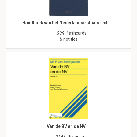
Handboek van het Nederlandse staatsrecht
flashcards
229
& notities
Van de BV en de NV
flashcards