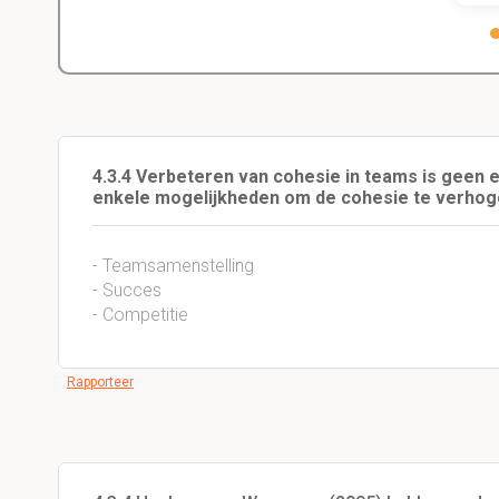
4.3.4 Verbeteren van cohesie in teams is geen e
enkele mogelijkheden om de cohesie te verhoge
- Teamsamenstelling
- Succes
- Competitie
Rapporteer