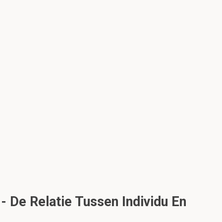
- De Relatie Tussen Individu En