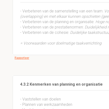
- Verbeteren van de samenstelling van een team:
Vo
(overlapping) en met elkaar kunnen opschieten (gee
- Verbeteren van de planning en organisatie:
Hoge no
- Verbeteren van de prestatienormen:
Duidelijkheid r
- Verbeteren van de cohesie:
Duidelijke taakstructu
= Voorwaarden voor doelmatige taakverrichting
Rapporteer
4.3.2 Kenmerken van planning en organisatie
- Vaststellen van doelen
- Plannen van werkzaamheden