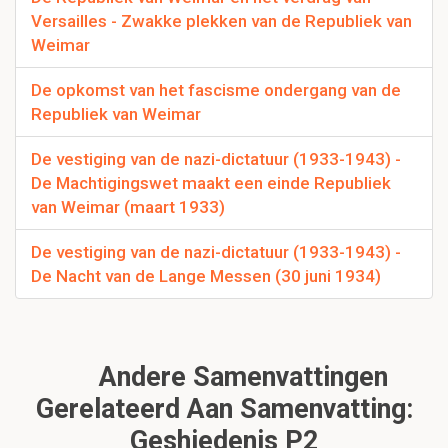
Versailles - Zwakke plekken van de Republiek van
Weimar
De opkomst van het fascisme ondergang van de
Republiek van Weimar
De vestiging van de nazi-dictatuur (1933-1943) -
De Machtigingswet maakt een einde Republiek
van Weimar (maart 1933)
De vestiging van de nazi-dictatuur (1933-1943) -
De Nacht van de Lange Messen (30 juni 1934)
Andere Samenvattingen
Gerelateerd Aan Samenvatting:
Geshiedenis P2