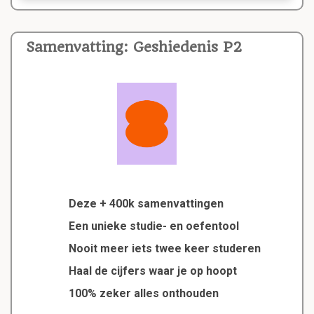
Samenvatting: Geshiedenis P2
Deze + 400k samenvattingen
Een unieke studie- en oefentool
Nooit meer iets twee keer studeren
Haal de cijfers waar je op hoopt
100% zeker alles onthouden