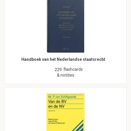
Handboek van het Nederlandse staatsrecht
flashcards
229
& notities