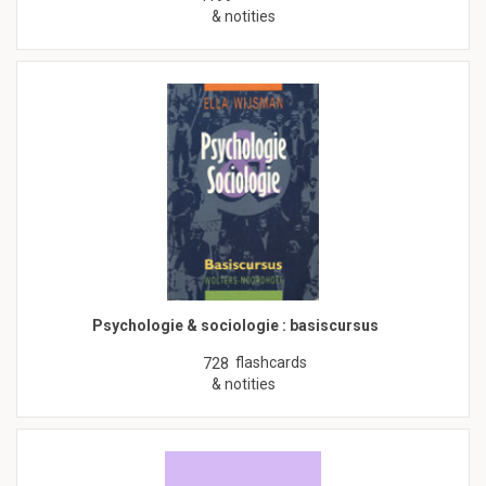
& notities
Psychologie & sociologie : basiscursus
flashcards
728
& notities