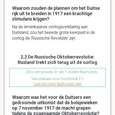
Waarom zouden de plannen om het Duitse
rijk uit te breiden in 1917 een krachtige
stimulans krijgen?
Na de Amerikaanse oorlogsverklaring aan
Duitsland, zou het tweede grote keerpunt in de
oorlog de 'Russische Revolutie' zijn.
2.2 De Russische Oktoberrevolutie:
Rusland trekt zich terug uit de oorlog
Dit is een preview. Er zijn 1 andere flashcards
beschikbaar voor hoofdstuk 2.2
Laat hier meer flashcards zien
Waarom was het voor de Duitsers een
gedroomde uitkomst dat de bolsjewieken
op 7 november 1917 de macht grepen
tijdens de zogenaamde Oktoberrevolutie?