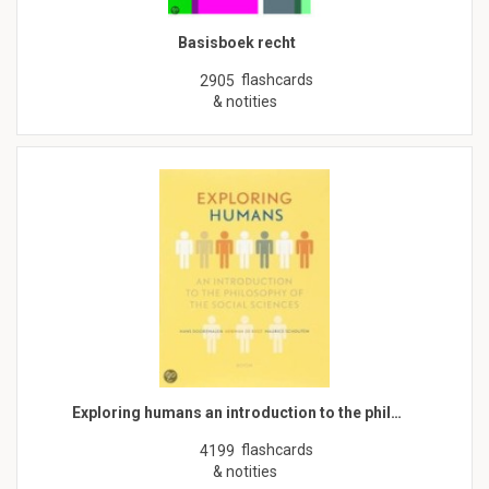
Basisboek recht
flashcards
2905
& notities
Exploring humans an introduction to the phil…
flashcards
4199
& notities