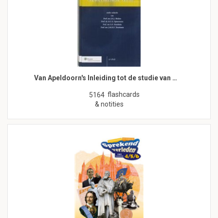
Van Apeldoorn's Inleiding tot de studie van …
flashcards
5164
& notities