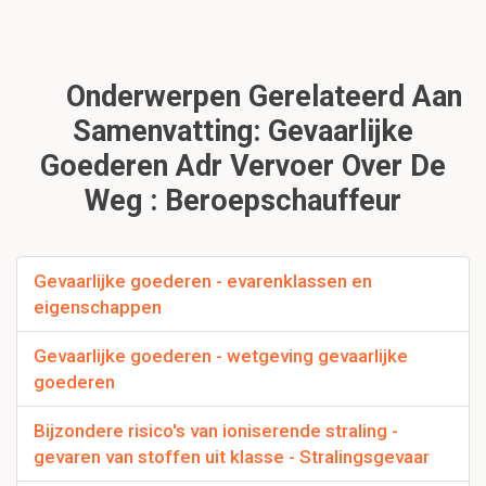
Onderwerpen Gerelateerd Aan
Samenvatting: Gevaarlijke
Goederen Adr Vervoer Over De
Weg : Beroepschauffeur
Gevaarlijke goederen - evarenklassen en
eigenschappen
Gevaarlijke goederen - wetgeving gevaarlijke
goederen
Bijzondere risico's van ioniserende straling -
gevaren van stoffen uit klasse - Stralingsgevaar