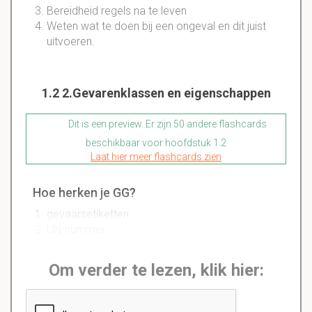
Bereidheid regels na te leven
Weten wat te doen bij een ongeval en dit juist
uitvoeren.
1.2 2.Gevarenklassen en eigenschappen
Dit is een preview. Er zijn 50 andere flashcards
beschikbaar voor hoofdstuk 1.2
Laat hier meer flashcards zien
Hoe herken je GG?
gevaarsetiketten
UN-nummer
Om verder te lezen, klik hier: