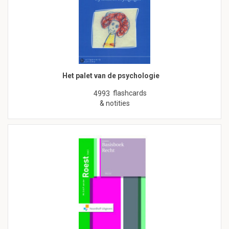
Het palet van de psychologie
flashcards
4993
& notities