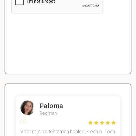
Paloma
Rechten
Voor mijn 1e tentamen haalde ik een 6. Toen