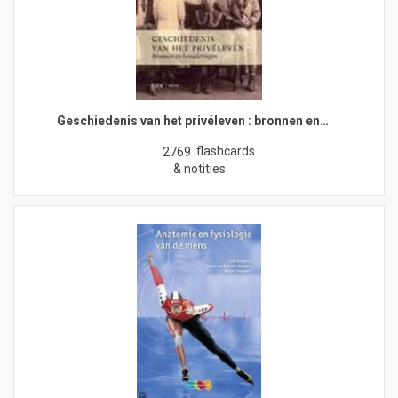
Geschiedenis van het privéleven : bronnen en…
flashcards
2769
& notities