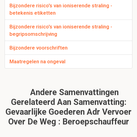
Bijzondere risico's van ioniserende straling -
betekenis etiketten
Bijzondere risico's van ioniserende straling -
begripsomschrijving
Bijzondere voorschriften
Maatregelen na ongeval
Andere Samenvattingen
Gerelateerd Aan Samenvatting:
Gevaarlijke Goederen Adr Vervoer
Over De Weg : Beroepschauffeur