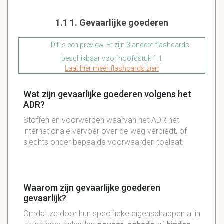
1.1 1. Gevaarlijke goederen
Dit is een preview. Er zijn 3 andere flashcards
beschikbaar voor hoofdstuk 1.1
Laat hier meer flashcards zien
Wat zijn gevaarlijke goederen volgens het
ADR?
Stoffen en voorwerpen waarvan het ADR het
internationale vervoer over de weg verbiedt, of
slechts onder bepaalde voorwaarden toelaat.
Waarom zijn gevaarlijke goederen
gevaarlijk?
Omdat ze door hun specifieke eigenschappen al in