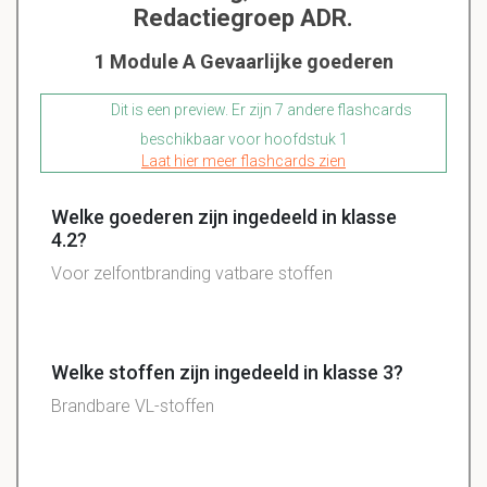
Redactiegroep ADR.
1 Module A Gevaarlijke goederen
Dit is een preview. Er zijn 7 andere flashcards
beschikbaar voor hoofdstuk 1
Laat hier meer flashcards zien
Welke goederen zijn ingedeeld in klasse
4.2?
Voor zelfontbranding vatbare stoffen
Welke stoffen zijn ingedeeld in klasse 3?
Brandbare VL-stoffen