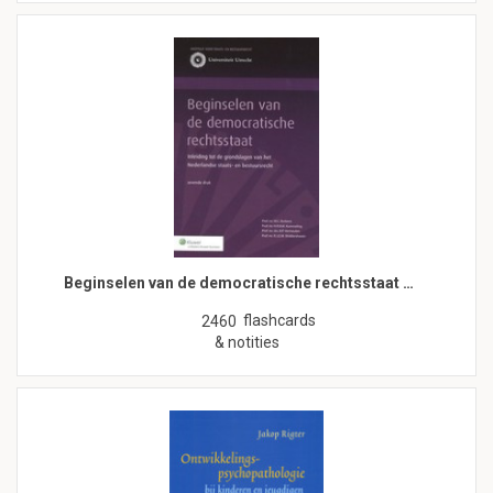
Beginselen van de democratische rechtsstaat …
flashcards
2460
& notities