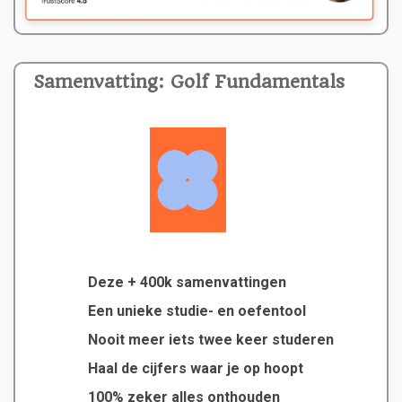
Samenvatting: Golf Fundamentals
Deze + 400k samenvattingen
Een unieke studie- en oefentool
Nooit meer iets twee keer studeren
Haal de cijfers waar je op hoopt
100% zeker alles onthouden