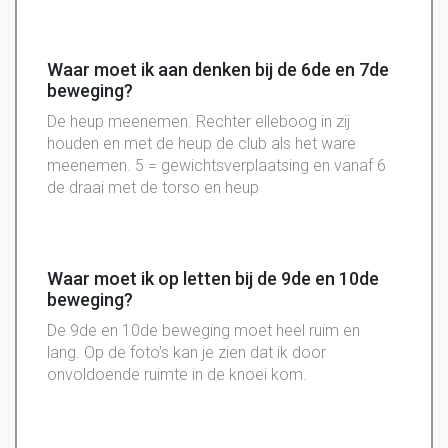
Waar moet ik aan denken bij de 6de en 7de
beweging?
De heup meenemen. Rechter elleboog in zij
houden en met de heup de club als het ware
meenemen. 5 = gewichtsverplaatsing en vanaf 6
de draai met de torso en heup
Waar moet ik op letten bij de 9de en 10de
beweging?
De
9de
en 10de beweging moet heel ruim en
lang. Op de foto's kan je zien dat ik door
onvoldoende ruimte in de knoei kom.