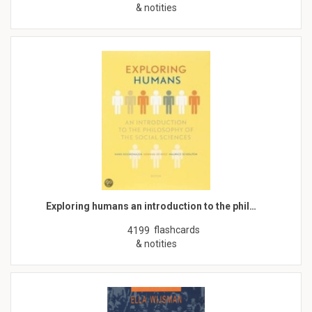
& notities
Exploring humans an introduction to the phil…
flashcards
4199
& notities