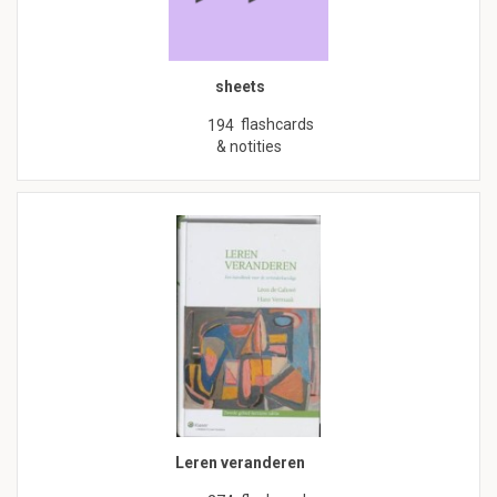
sheets
flashcards
194
& notities
Leren veranderen