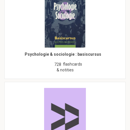
Psychologie & sociologie : basiscursus
flashcards
728
& notities