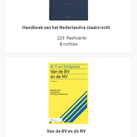
Handboek van het Nederlandse staatsrecht
flashcards
229
& notities
Van de BV en de NV