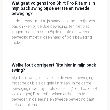
Wat gaat volgens Iron Shirt Pro Rita mis in
mijn back swing bij de eerste en tweede
beweging?
Ik doe teveel met mijn handen. Ik moet mijn pols
pas knikken bij de
3de
beweging. (en niet plat
leggen, maar knikken) Bij de eerste en tweede
beweging moet ik geen hand of pols beweging
maken.
Welke fout corrigeert Rita hier in mijn back
swing?
Mijn backswing is te vlak. In de vierde beweging
moet de club als de gele lijn staan. In de derde
beweging moet mijn pols knikken. (Niet draaien of
vlak leggen) Door mijn polsen en handen te
bewegen in de eerste en tweede beweging gaat
het daar al mis.