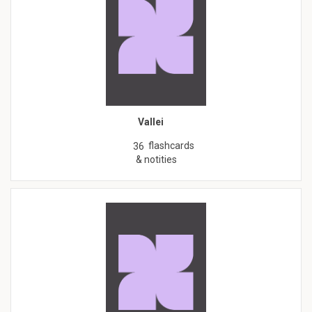
Vallei
flashcards
36
& notities