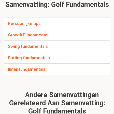
Samenvatting: Golf Fundamentals
Persoonlijke tips
Growth Fundamental
Swing fundamentals
Putting fundamentals
Inner fundamentals
Andere Samenvattingen
Gerelateerd Aan Samenvatting:
Golf Fundamentals