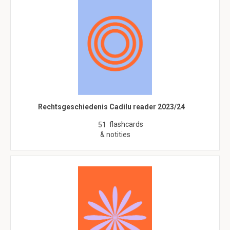
Rechtsgeschiedenis Cadilu reader 2023/24
flashcards
51
& notities