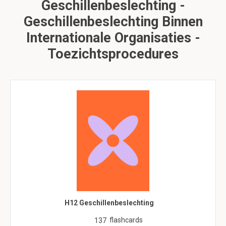
Geschillenbeslechting -
Geschillenbeslechting Binnen
Internationale Organisaties -
Toezichtsprocedures
H12 Geschillenbeslechting
flashcards
137