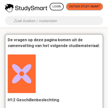
LOGIN
ONTDEK STUDY SMART
De vragen op deze pagina komen uit de
samenvatting van het volgende studiemateriaal:
H12 Geschillenbeslechting