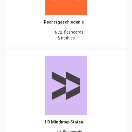
Rechtsgeschiedenis
flashcards
870
& notities
H3 Mindmap Staten