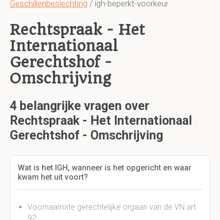
Geschillenbeslechting
/ igh-beperkt-voorkeur
Rechtspraak - Het
Internationaal
Gerechtshof -
Omschrijving
4 belangrijke vragen over
Rechtspraak - Het Internationaal
Gerechtshof - Omschrijving
Wat is het IGH, wanneer is het opgericht en waar
kwam het uit voort?
Voornaamste gerechtelijke orgaan van de VN art.
92