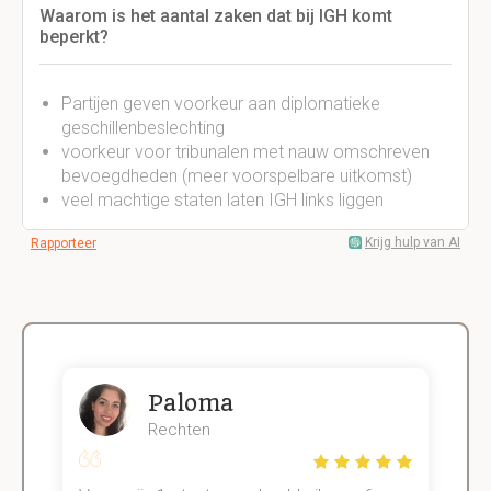
Waarom is het aantal zaken dat bij IGH komt
beperkt?
Partijen geven voorkeur aan diplomatieke
geschillenbeslechting
voorkeur voor tribunalen met nauw omschreven
bevoegdheden (meer voorspelbare uitkomst)
veel machtige staten laten IGH links liggen
Krijg hulp van AI
Rapporteer
Paloma
Rechten