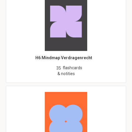
H6 Mindmap Verdragenrecht
flashcards
35
& notities