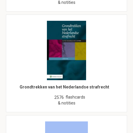
& notities
Grondtrekken van het Nederlandse strafrecht
flashcards
2576
& notities