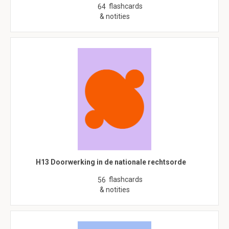
flashcards
64
& notities
H13 Doorwerking in de nationale rechtsorde
flashcards
56
& notities