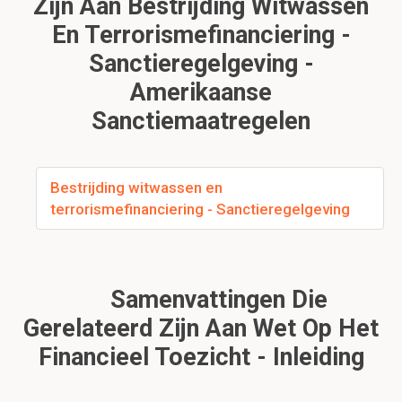
Zijn Aan Bestrijding Witwassen
En Terrorismefinanciering -
Sanctieregelgeving -
Amerikaanse
Sanctiemaatregelen
Bestrijding witwassen en
terrorismefinanciering - Sanctieregelgeving
Samenvattingen Die
Gerelateerd Zijn Aan Wet Op Het
Financieel Toezicht - Inleiding