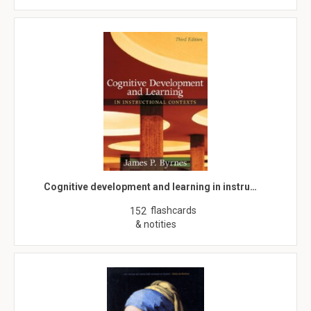
Cognitive development and learning in instru…
flashcards
152
& notities