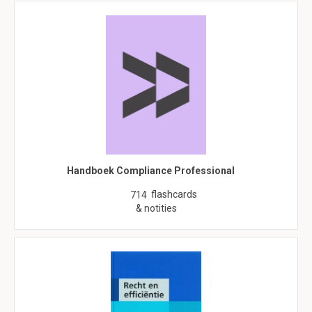
Handboek Compliance Professional
flashcards
714
& notities