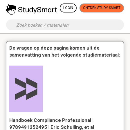
LOGIN
ONTDEK STUDY SMART
De vragen op deze pagina komen uit de
samenvatting van het volgende studiemateriaal:
Handboek Compliance Professional |
9789491252495 | Eric Schuiling, et al