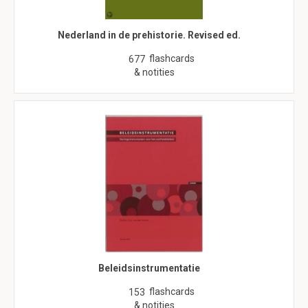
Nederland in de prehistorie. Revised ed.
flashcards
677
& notities
Beleidsinstrumentatie
flashcards
153
& notities