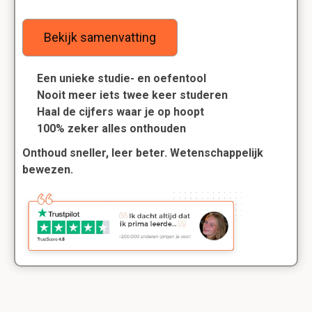
Bekijk samenvatting
Een unieke studie- en oefentool
Nooit meer iets twee keer studeren
Haal de cijfers waar je op hoopt
100% zeker alles onthouden
Onthoud sneller, leer beter. Wetenschappelijk
bewezen.