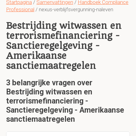
Startpagina
/
Samenvattingen
/
Handboek Compliance
Professional
/ nexus-verblijfsvergunning-naleven
Bestrijding witwassen en
terrorismefinanciering -
Sanctieregelgeving -
Amerikaanse
sanctiemaatregelen
3 belangrijke vragen over
Bestrijding witwassen en
terrorismefinanciering -
Sanctieregelgeving - Amerikaanse
sanctiemaatregelen