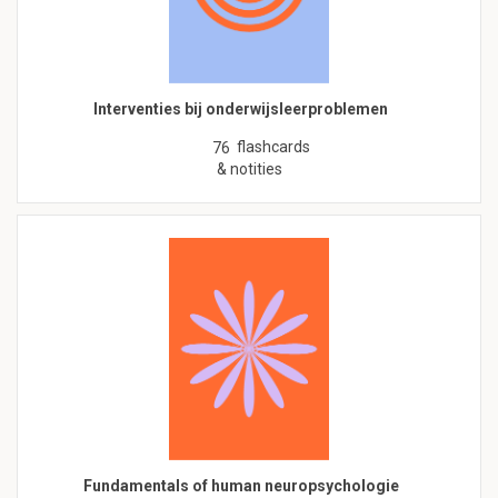
Interventies bij onderwijsleerproblemen
flashcards
76
& notities
Fundamentals of human neuropsychologie