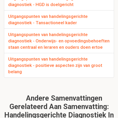
diagnostiek - HGD is doelgericht
Uitgangspunten van handelingsgerichte
diagnostiek - Tansactioneel kader
Uitgangspunten van handelingsgerichte
diagnostiek - Onderwijs- en opvoedingsbehoeften
staan centraal en leraren en ouders doen ertoe
Uitgangspunten van handelingsgerichte
diagnostiek - positieve aspecten zijn van groot
belang
Andere Samenvattingen
Gerelateerd Aan Samenvatting:
Handelingsgerichte Diagnostiek In