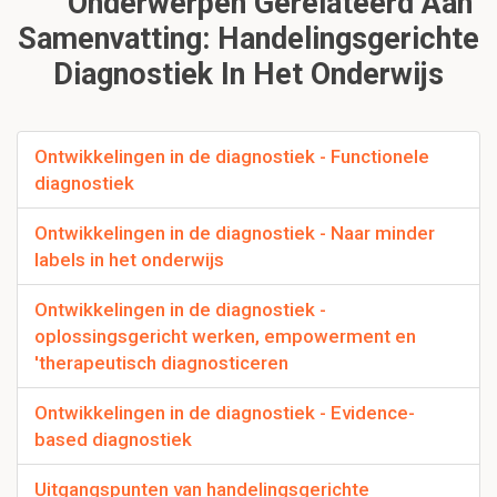
Onderwerpen Gerelateerd Aan
Samenvatting: Handelingsgerichte
Diagnostiek In Het Onderwijs
Ontwikkelingen in de diagnostiek - Functionele
diagnostiek
Ontwikkelingen in de diagnostiek - Naar minder
labels in het onderwijs
Ontwikkelingen in de diagnostiek -
oplossingsgericht werken, empowerment en
'therapeutisch diagnosticeren
Ontwikkelingen in de diagnostiek - Evidence-
based diagnostiek
Uitgangspunten van handelingsgerichte