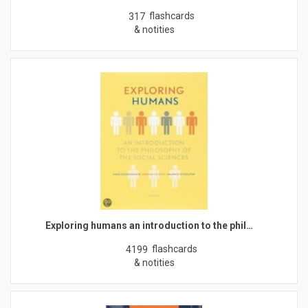
flashcards
317
& notities
Exploring humans an introduction to the phil…
flashcards
4199
& notities