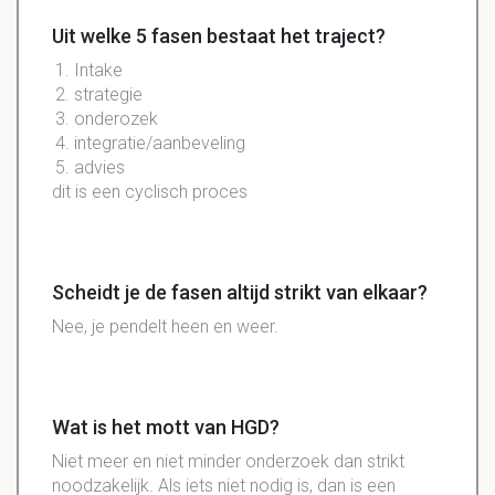
Uit welke 5 fasen bestaat het traject?
Intake
strategie
onderozek
integratie/aanbeveling
advies
dit is een cyclisch proces
Scheidt je de fasen altijd strikt van elkaar?
Nee, je pendelt heen en weer.
Wat is het mott van HGD?
Niet meer en niet minder onderzoek dan strikt
noodzakelijk. Als iets niet nodig is, dan is een