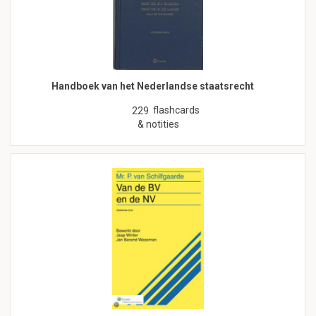
Handboek van het Nederlandse staatsrecht
flashcards
229
& notities