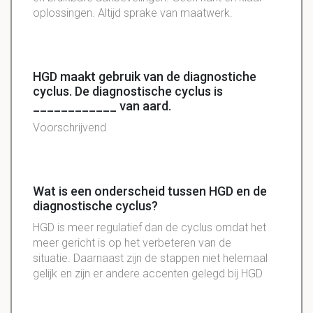
oplossingen. Altijd sprake van maatwerk.
HGD maakt gebruik van de diagnostiche
cyclus. De diagnostische cyclus is
____________ van aard.
Voorschrijvend
Wat is een onderscheid tussen HGD en de
diagnostische cyclus?
HGD
is meer
regulatief
dan de cyclus omdat het
meer gericht is op het verbeteren van de
situatie. Daarnaast zijn de stappen niet helemaal
gelijk en zijn er andere accenten gelegd bij HGD