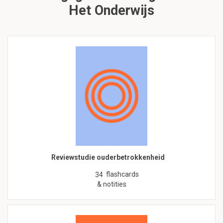
Het Onderwijs
Reviewstudie ouderbetrokkenheid
flashcards
34
& notities