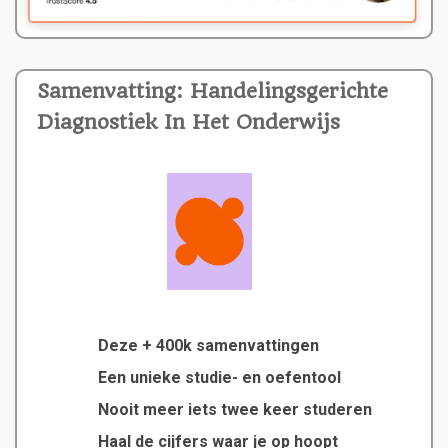
Samenvatting: Handelingsgerichte
Diagnostiek In Het Onderwijs
Deze + 400k samenvattingen
Een unieke studie- en oefentool
Nooit meer iets twee keer studeren
Haal de cijfers waar je op hoopt