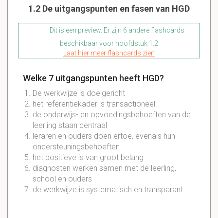
1.2 De uitgangspunten en fasen van HGD
Dit is een preview. Er zijn 6 andere flashcards
beschikbaar voor hoofdstuk 1.2
Laat hier meer flashcards zien
Welke 7 uitgangspunten heeft HGD?
De werkwijze is doelgericht
het referentiekader is transactioneel
de onderwijs- en opvoedingsbehoeften van de
leerling staan centraal
leraren en ouders doen ertoe, evenals hun
ondersteuningsbehoeften
het positieve is van groot belang
diagnosten werken samen met de leerling,
school en ouders
de werkwijze is systematisch en transparant.