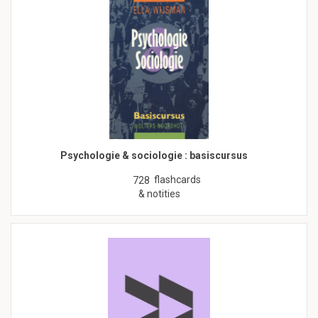
Psychologie & sociologie : basiscursus
flashcards
728
& notities