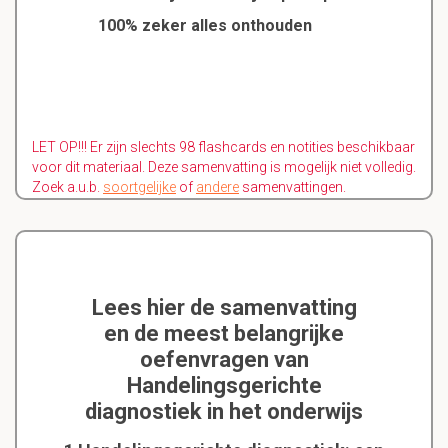
100% zeker alles onthouden
LET OP!!! Er zijn slechts 98 flashcards en notities beschikbaar
voor dit materiaal. Deze samenvatting is mogelijk niet volledig.
Zoek a.u.b.
soortgelijke
of
andere
samenvattingen.
Lees hier de samenvatting
en de meest belangrijke
oefenvragen van
Handelingsgerichte
diagnostiek in het onderwijs