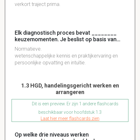
verkort traject prima.
Elk diagnostisch proces bevat ________
keuzemomenten. Je beslist op basis van...
Normatieve.
wetenschappelijke kennis en praktijkervaring en
persoonlijke opvatting en intuïtie.
1.3 HGD, handelingsgericht werken en
arrangeren
Dit is een preview. Er zijn 1 andere flashcards
beschikbaar voor hoofdstuk 1.3
Laat hier meer flashcards zien
Op welke drie niveaus werken