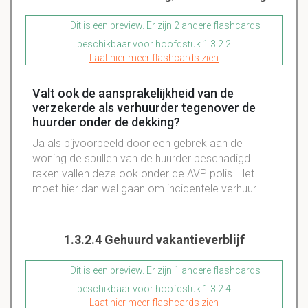
Dit is een preview. Er zijn 2 andere flashcards
beschikbaar voor hoofdstuk 1.3.2.2
Laat hier meer flashcards zien
Valt ook de aansprakelijkheid van de
verzekerde als verhuurder tegenover de
huurder onder de dekking?
Ja als bijvoorbeeld door een gebrek aan de
woning de spullen van de huurder beschadigd
raken vallen deze ook onder de AVP polis. Het
moet hier dan wel gaan om incidentele verhuur
1.3.2.4 Gehuurd vakantieverblijf
Dit is een preview. Er zijn 1 andere flashcards
beschikbaar voor hoofdstuk 1.3.2.4
Laat hier meer flashcards zien