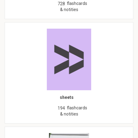
flashcards
728
& notities
sheets
flashcards
194
& notities