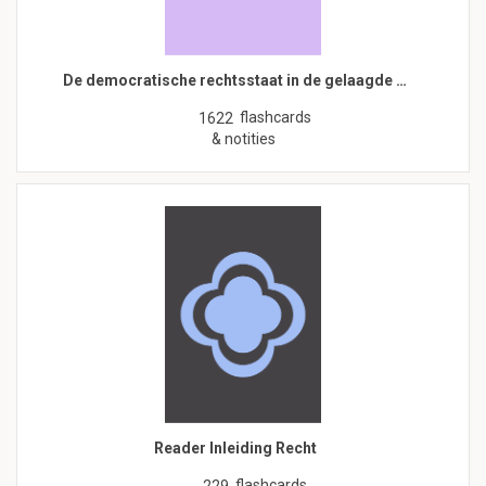
De democratische rechtsstaat in de gelaagde …
flashcards
1622
& notities
Reader Inleiding Recht
flashcards