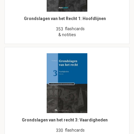
Grondslagen van het Recht 1: Hoofdlijnen
flashcards
353
& notities
Grondslagen van het recht 3: Vaardigheden
flashcards
330