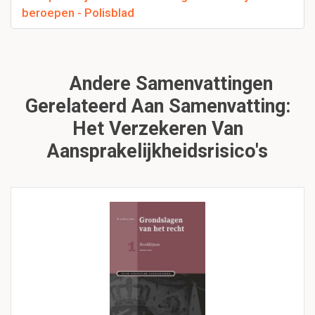
beroepen - Polisblad
Andere Samenvattingen
Gerelateerd Aan Samenvatting:
Het Verzekeren Van
Aansprakelijkheidsrisico's