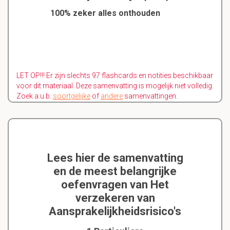
100% zeker alles onthouden
LET OP!!! Er zijn slechts 97 flashcards en notities beschikbaar
voor dit materiaal. Deze samenvatting is mogelijk niet volledig.
Zoek a.u.b.
soortgelijke
of
andere
samenvattingen.
Lees hier de samenvatting
en de meest belangrijke
oefenvragen van Het
verzekeren van
Aansprakelijkheidsrisico's