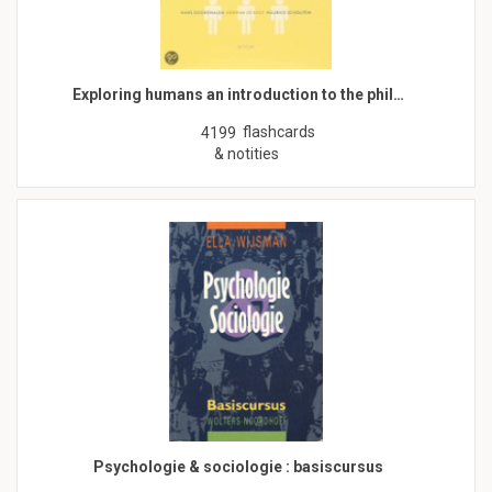
Exploring humans an introduction to the phil…
flashcards
4199
& notities
Psychologie & sociologie : basiscursus