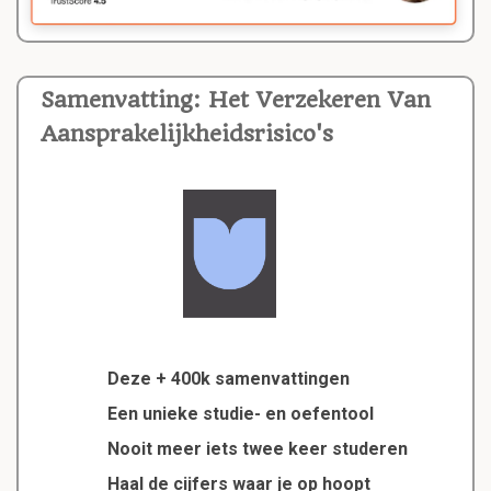
Samenvatting: Het Verzekeren Van
Aansprakelijkheidsrisico's
Deze + 400k samenvattingen
Een unieke studie- en oefentool
Nooit meer iets twee keer studeren
Haal de cijfers waar je op hoopt