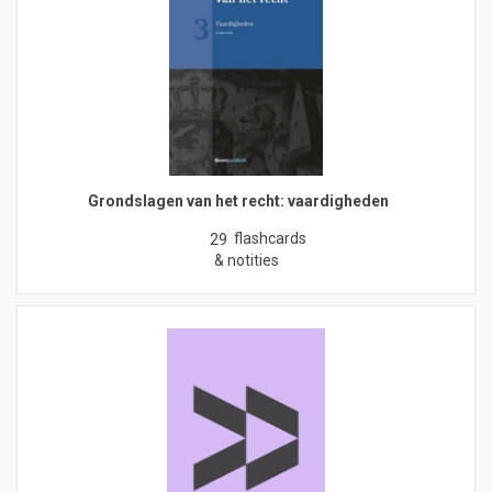
Grondslagen van het recht: vaardigheden
flashcards
29
& notities