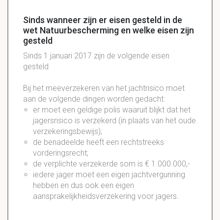
Sinds wanneer zijn er eisen gesteld in de
wet Natuurbescherming en welke eisen zijn
gesteld
Sinds 1 januari 2017 zijn de volgende eisen
gesteld
Bij het meeverzekeren van het jachtrisico moet
aan de volgende dingen worden gedacht:
er moet een geldige polis waaruit blijkt dat het
jagersrisico is verzekerd (in plaats van het oude
verzekeringsbewijs);
de benadeelde heeft een rechtstreeks
vorderingsrecht;
de verplichte verzekerde som is € 1.000.000,-
iedere jager moet een eigen jachtvergunning
hebben en dus ook een eigen
aansprakelijkheidsverzekering voor jagers.