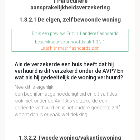
1 Particuliere
aansprakelijkheidsverzekering
1.3.2.1 De eigen, zelf bewoonde woning
Dit is een preview. Er zijn 1 andere flashcards
beschikbaar voor hoofdstuk 1.3.2.1
Laat hier meer flashcards zien
Als de verzekerde een huis heeft dat hij
verhuurd is dit verzekerd onder de AVP? En
wat als hij gedeeltelijk de woning verhuurd?
Nee dit is eigenlijk
een bedrijfsmatige hoedanigheid en dit valt dus
ook niet onder de AVP. Als verzekerde een
gedeelte verhuurd en in het andere gedeelte zelf
woont dan is er vaak wel dekking
1.3.2.2 Tweede woning/vakantiewoning