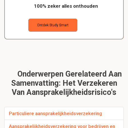
100% zeker alles onthouden
Ontdek Study Smart
Onderwerpen Gerelateerd Aan
Samenvatting: Het Verzekeren
Van Aansprakelijkheidsrisico's
Particuliere aansprakelijkheidsverzekering
Aansprakelijkheidsverzekering voor bedrijven en