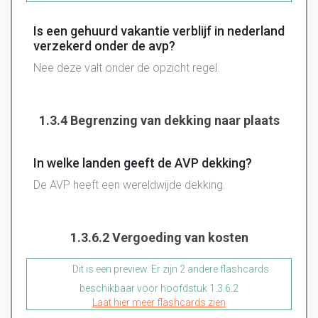
Is een gehuurd vakantie verblijf in nederland
verzekerd onder de avp?
Nee deze valt onder de opzicht regel.
1.3.4 Begrenzing van dekking naar plaats
In welke landen geeft de AVP dekking?
De AVP heeft een wereldwijde dekking.
1.3.6.2 Vergoeding van kosten
Dit is een preview. Er zijn 2 andere flashcards
beschikbaar voor hoofdstuk 1.3.6.2
Laat hier meer flashcards zien