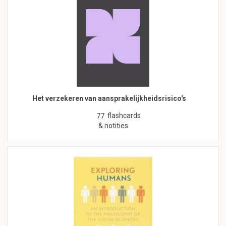
Het verzekeren van aansprakelijkheidsrisico's
flashcards
77
& notities