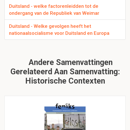
Duitsland - welke factorenleidden tot de
ondergang van de Republiek van Weimar
Duitsland - Welke gevolgen heeft het
nationaalsocialisme voor Duitsland en Europa
Andere Samenvattingen
Gerelateerd Aan Samenvatting:
Historische Contexten