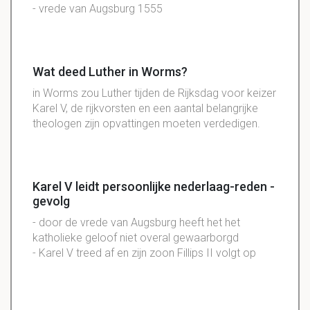
- vrede van Augsburg 1555
Wat deed Luther in Worms?
in Worms zou Luther tijden de Rijksdag voor keizer
Karel V, de rijkvorsten en een aantal belangrijke
theologen zijn opvattingen moeten verdedigen.
Karel V leidt persoonlijke nederlaag-reden -
gevolg
- door de vrede van Augsburg heeft het het
katholieke geloof niet overal gewaarborgd
- Karel V treed af en zijn zoon Fillips II volgt op