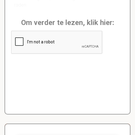
raden.
Om verder te lezen, klik hier: