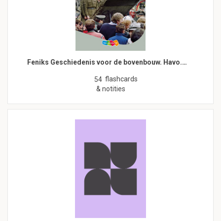
Feniks Geschiedenis voor de bovenbouw. Havo.…
flashcards
54
& notities