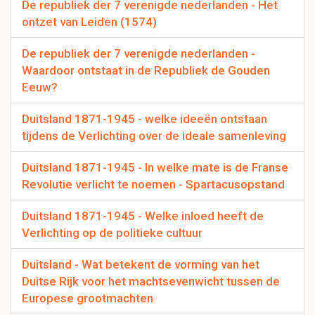
De republiek der 7 verenigde nederlanden - Het
ontzet van Leiden (1574)
De republiek der 7 verenigde nederlanden -
Waardoor ontstaat in de Republiek de Gouden
Eeuw?
Duitsland 1871-1945 - welke ideeën ontstaan
tijdens de Verlichting over de ideale samenleving
Duitsland 1871-1945 - In welke mate is de Franse
Revolutie verlicht te noemen - Spartacusopstand
Duitsland 1871-1945 - Welke inloed heeft de
Verlichting op de politieke cultuur
Duitsland - Wat betekent de vorming van het
Duitse Rijk voor het machtsevenwicht tussen de
Europese grootmachten