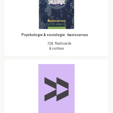
Psychologie & sociologie : basiscursus
flashcards
728
& notities