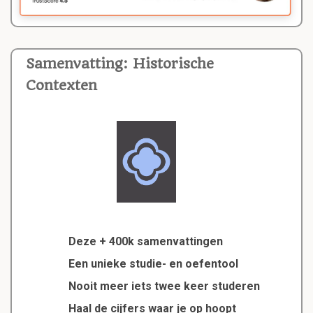
Samenvatting: Historische
Contexten
Deze + 400k samenvattingen
Een unieke studie- en oefentool
Nooit meer iets twee keer studeren
Haal de cijfers waar je op hoopt