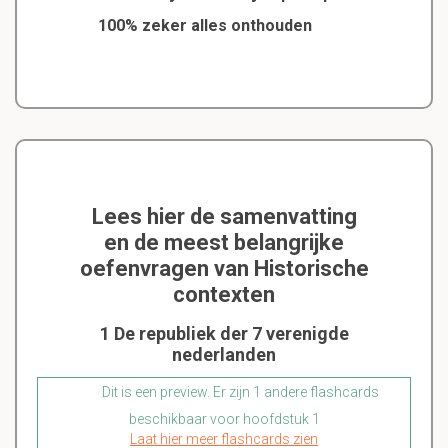
100% zeker alles onthouden
Lees hier de samenvatting
en de meest belangrijke
oefenvragen van Historische
contexten
1 De republiek der 7 verenigde
nederlanden
Dit is een preview. Er zijn 1 andere flashcards
beschikbaar voor hoofdstuk 1
Laat hier meer flashcards zien