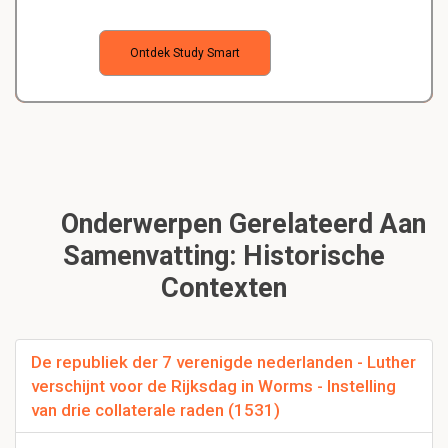
Ontdek Study Smart
Onderwerpen Gerelateerd Aan
Samenvatting: Historische
Contexten
De republiek der 7 verenigde nederlanden - Luther
verschijnt voor de Rijksdag in Worms - Instelling
van drie collaterale raden (1531)