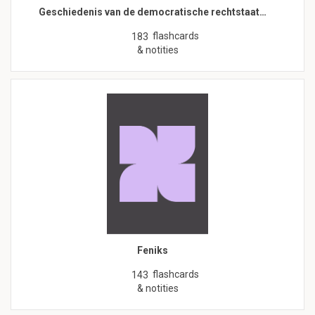
Geschiedenis van de democratische rechtstaat…
flashcards
183
& notities
Feniks
flashcards
143
& notities