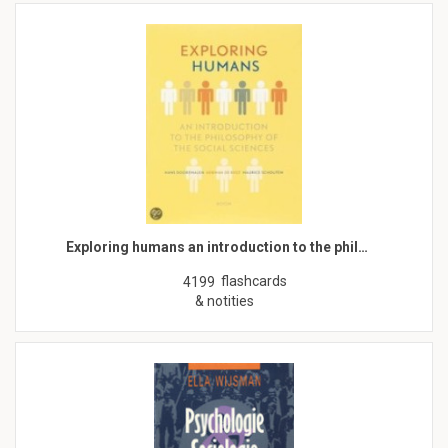
Exploring humans an introduction to the phil…
flashcards
4199
& notities