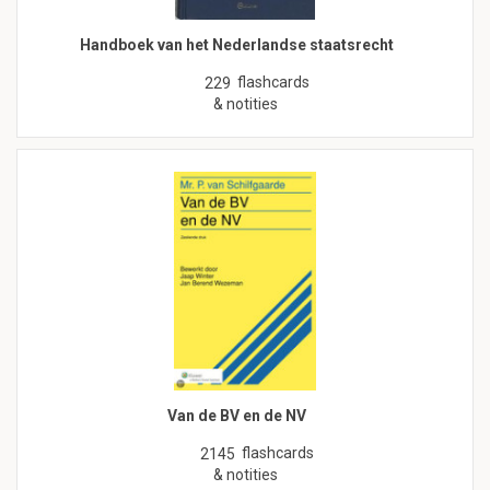
Handboek van het Nederlandse staatsrecht
flashcards
229
& notities
Van de BV en de NV
flashcards
2145
& notities