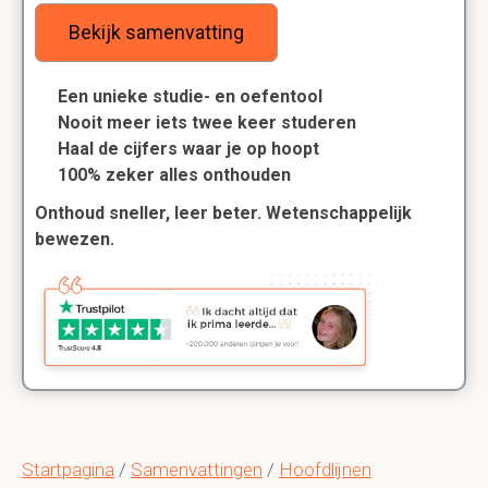
Bekijk samenvatting
Een unieke studie- en oefentool
Nooit meer iets twee keer studeren
Haal de cijfers waar je op hoopt
100% zeker alles onthouden
Onthoud sneller, leer beter. Wetenschappelijk
bewezen.
Startpagina
/
Samenvattingen
/
Hoofdlijnen