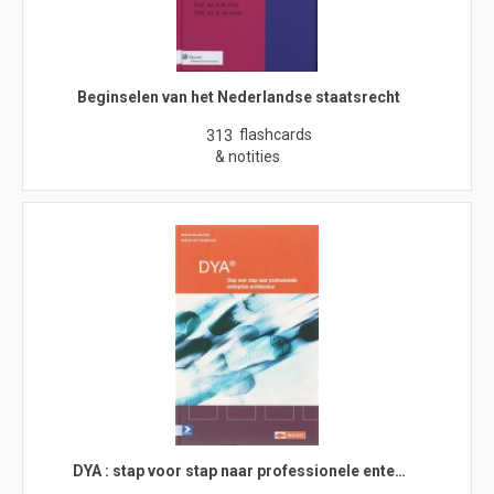
Beginselen van het Nederlandse staatsrecht
flashcards
313
& notities
DYA : stap voor stap naar professionele ente…