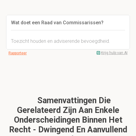
Wat doet een Raad van Commissarissen?
Toezicht houden en adviserende bevoegdheid.
Krijg hulp van AI
Rapporteer
Samenvattingen Die
Gerelateerd Zijn Aan Enkele
Onderscheidingen Binnen Het
Recht - Dwingend En Aanvullend