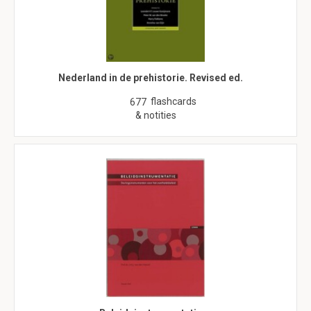
Nederland in de prehistorie. Revised ed.
flashcards
677
& notities