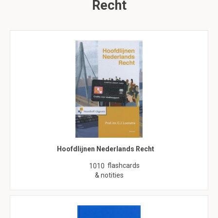
Recht
Hoofdlijnen Nederlands Recht
flashcards
1010
& notities