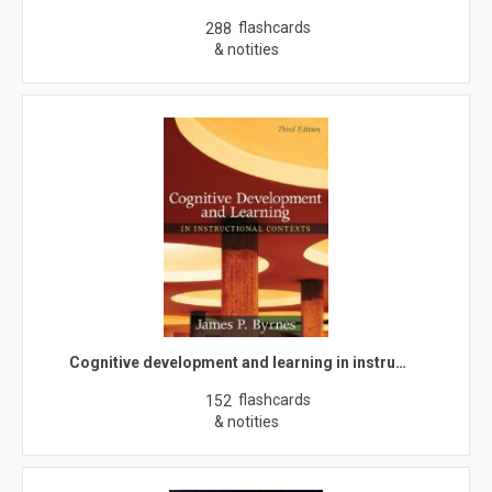
flashcards
288
& notities
Cognitive development and learning in instru…
flashcards
152
& notities