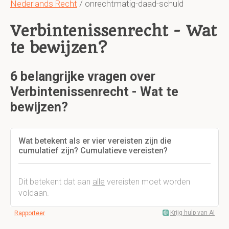
Nederlands Recht
/ onrechtmatig-daad-schuld
Verbintenissenrecht - Wat
te bewijzen?
6 belangrijke vragen over
Verbintenissenrecht - Wat te
bewijzen?
Wat betekent als er vier vereisten zijn die
cumulatief zijn? Cumulatieve vereisten?
Dit betekent dat aan
alle
vereisten moet worden
voldaan.
Krijg hulp van AI
Rapporteer