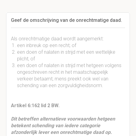
Geef de omschrijving van de onrechtmatige daad.
Als onrechtmatige daad wordt aangemerkt:
een inbreuk op een recht; of
een doen of nalaten in strijd met een wettelijke
plicht; of
een doen of nalaten in strijd met hetgeen volgens
ongeschreven recht in het maatschappelijk
verkeer betaamt; mens preekt ook wel van
schending van een zorgvuldigheidsnorm.
Artikel 6:162 lid 2 BW.
Dit betreffen alternatieve voorwaarden hetgeen
betekent schending van iedere categorie
afzonderlijk lever een onrechtmatige daad op.