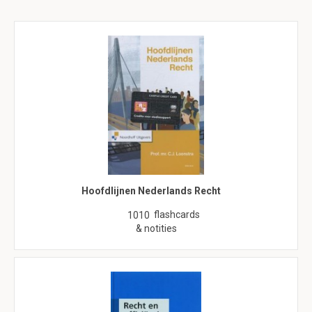
Hoofdlijnen Nederlands Recht
flashcards
1010
& notities