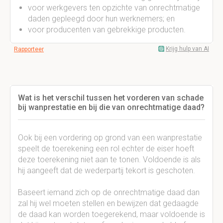
voor werkgevers ten opzichte van onrechtmatige
daden gepleegd door hun werknemers; en
voor producenten van gebrekkige producten.
Krijg hulp van AI
Rapporteer
Wat is het verschil tussen het vorderen van schade
bij wanprestatie en bij die van onrechtmatige daad?
Ook bij een vordering op grond van een wanprestatie
speelt de toerekening een rol echter de eiser hoeft
deze toerekening niet aan te tonen. Voldoende is als
hij aangeeft dat de wederpartij tekort is geschoten.
Baseert iemand zich op de onrechtmatige daad dan
zal hij wel moeten stellen en bewijzen dat gedaagde
de daad kan worden toegerekend, maar voldoende is