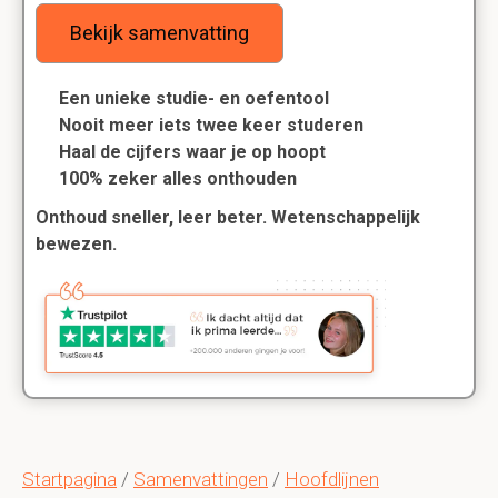
Bekijk samenvatting
Een unieke studie- en oefentool
Nooit meer iets twee keer studeren
Haal de cijfers waar je op hoopt
100% zeker alles onthouden
Onthoud sneller, leer beter. Wetenschappelijk
bewezen.
Startpagina
/
Samenvattingen
/
Hoofdlijnen