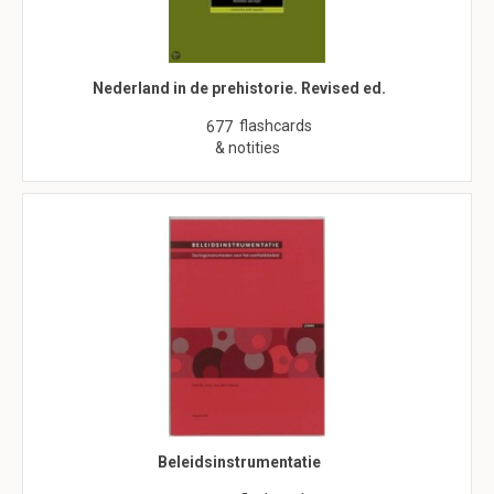
Nederland in de prehistorie. Revised ed.
flashcards
677
& notities
Beleidsinstrumentatie