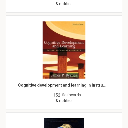
& notities
Cognitive development and learning in instru…
flashcards
152
& notities