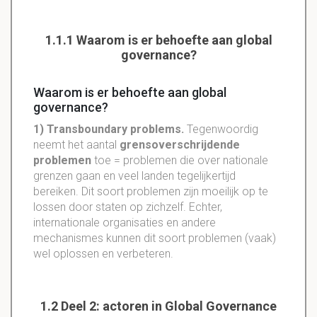
1.1.1 Waarom is er behoefte aan global
governance?
Waarom is er behoefte aan global
governance?
1) Transboundary problems.
Tegenwoordig
neemt het aantal
grensoverschrijdende
problemen
toe = problemen die over nationale
grenzen gaan en veel landen tegelijkertijd
bereiken. Dit soort problemen zijn moeilijk op te
lossen door staten op zichzelf. Echter,
internationale organisaties en andere
mechanismes kunnen dit soort problemen (vaak)
wel oplossen en verbeteren.
1.2 Deel 2: actoren in Global Governance