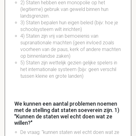
2) Staten hebben een monopolie op het
(legitieme) gebruik van geweld binnen hun
landsgrenzen.
3) Staten bepalen hun eigen beleid (bijv: hoe je
schoolsysteem wilt inrichten)
4) Staten zijn vrij van bemoeienis van
supranationale machten (geen invloed zoals
voorheen van de paus, kerk of andere machten
op binnenlandse zaken)
5) Staten zijn wettelijk gezien gelijke spelers in
het internationale systeem (bijv: geen verschil
tussen kleine en grote landen)
We kunnen een aantal problemen noemen
met de stelling dat staten soeverein zijn. 1)
"Kunnen de staten wel echt doen wat ze
willen?"
De vraag: "kunnen staten wel echt doen wat ze