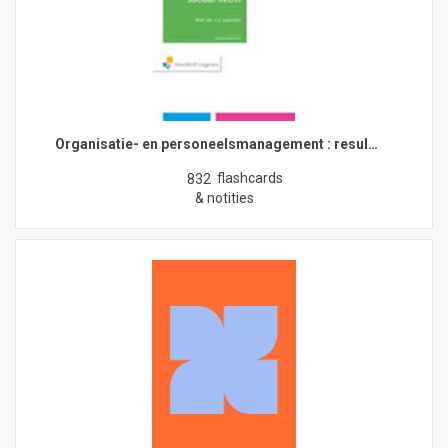
Organisatie- en personeelsmanagement : resul…
flashcards
832
& notities