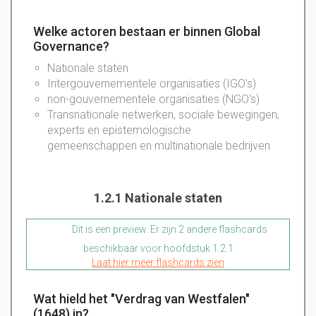
Welke actoren bestaan er binnen Global
Governance?
Nationale staten
Intergouvernementele organisaties (IGO's)
non-gouvernementele organisaties (NGO's)
Transnationale netwerken, sociale bewegingen,
experts en epistemologische
gemeenschappen en multinationale bedrijven
1.2.1 Nationale staten
Dit is een preview. Er zijn 2 andere flashcards
beschikbaar voor hoofdstuk 1.2.1
Laat hier meer flashcards zien
Wat hield het "Verdrag van Westfalen"
(1648) in?