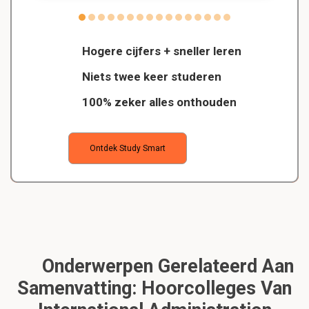
Hogere cijfers + sneller leren
Niets twee keer studeren
100% zeker alles onthouden
Ontdek Study Smart
Onderwerpen Gerelateerd Aan
Samenvatting: Hoorcolleges Van