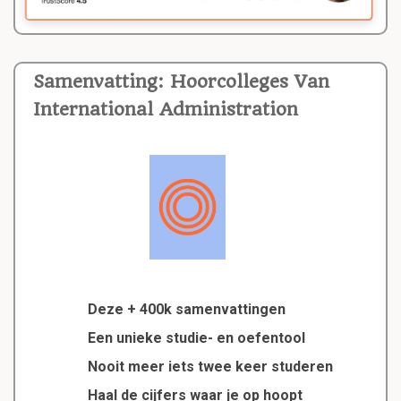
Samenvatting: Hoorcolleges Van
International Administration
Deze + 400k samenvattingen
Een unieke studie- en oefentool
Nooit meer iets twee keer studeren
Haal de cijfers waar je op hoopt