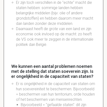
Er zijn toch verschillen in de "echte" macht die
staten hebben: sommige landen hebben
belangrijke middelen (bijv: olie of andere
grondstoffen) en hebben daarom meer macht
dan landen zonder deze middelen.
Daarnaast heeft de grote van een land en zijn
economie ook invloed op de macht: zo heeft
de VS ook meer te zeggen in de internationale
politiek dan België.
We kunnen een aantal problemen noemen
met de stelling dat staten soeverein zijn. Is
er ongelijkheid in de capaciteit van staten?
Er is ongelijkheid in de capaciteit van staten om
hun soevereiniteit te beschermen. Bijvoorbeeld
= beschermen van hun territorium, orde houden
of het beschermen van mensenrechten.
Bijvoorbeeld = "gefaalde staten": dit zijn