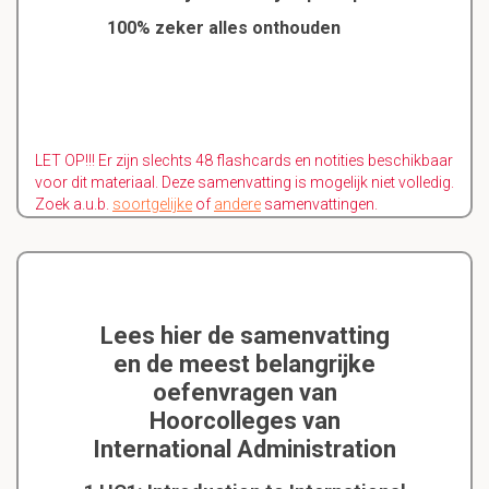
100% zeker alles onthouden
LET OP!!! Er zijn slechts 48 flashcards en notities beschikbaar
voor dit materiaal. Deze samenvatting is mogelijk niet volledig.
Zoek a.u.b.
soortgelijke
of
andere
samenvattingen.
Lees hier de samenvatting
en de meest belangrijke
oefenvragen van
Hoorcolleges van
International Administration