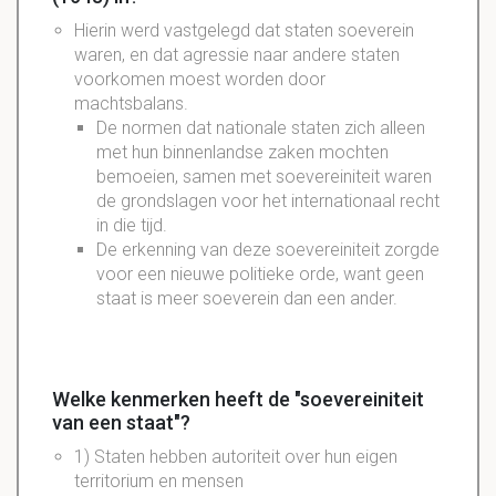
Hierin werd vastgelegd dat staten soeverein
waren, en dat agressie naar andere staten
voorkomen moest worden door
machtsbalans.
De normen dat nationale staten zich alleen
met hun binnenlandse zaken mochten
bemoeien, samen met soevereiniteit waren
de grondslagen voor het internationaal recht
in die tijd.
De erkenning van deze soevereiniteit zorgde
voor een nieuwe politieke orde, want geen
staat is meer soeverein dan een ander.
Welke kenmerken heeft de "soevereiniteit
van een staat"?
1) Staten hebben autoriteit over hun eigen
territorium en mensen