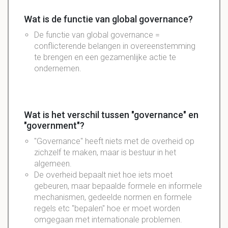
Wat is de functie van global governance?
De functie van global governance =
conflicterende belangen in overeenstemming
te brengen en een gezamenlijke actie te
ondernemen.
Wat is het verschil tussen "governance" en
"government"?
"Governance" heeft niets met de overheid op
zichzelf te maken, maar is bestuur in het
algemeen.
De overheid bepaalt niet hoe iets moet
gebeuren, maar bepaalde formele en informele
mechanismen, gedeelde normen en formele
regels etc "bepalen" hoe er moet worden
omgegaan met internationale problemen.