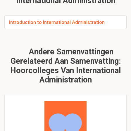
International Administration
Introduction to International Administration
Andere Samenvattingen
Gerelateerd Aan Samenvatting:
Hoorcolleges Van International
Administration