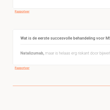
Rapporteer
Wat is de eerste succesvolle behandeling voor M
Natalizumab,
maar is helaas erg riskant door bijwer
Rapporteer