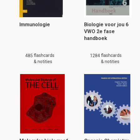
Immunologie
Biologie voor jou 6
VWO 2e fase
handboek
flashcards
flashcards
485
1284
& notities
& notities