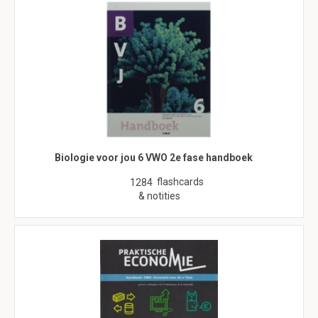
Biologie voor jou 6 VWO 2e fase handboek
flashcards
1284
& notities