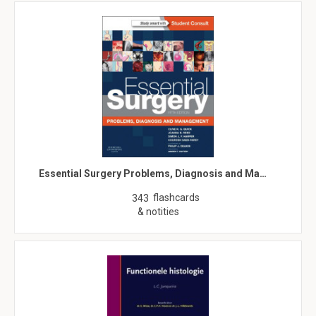
Essential Surgery Problems, Diagnosis and Ma…
flashcards
343
& notities