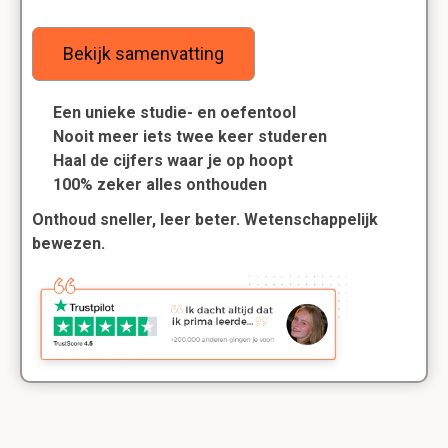
Bekijk samenvatting
Een unieke studie- en oefentool
Nooit meer iets twee keer studeren
Haal de cijfers waar je op hoopt
100% zeker alles onthouden
Onthoud sneller, leer beter. Wetenschappelijk
bewezen.