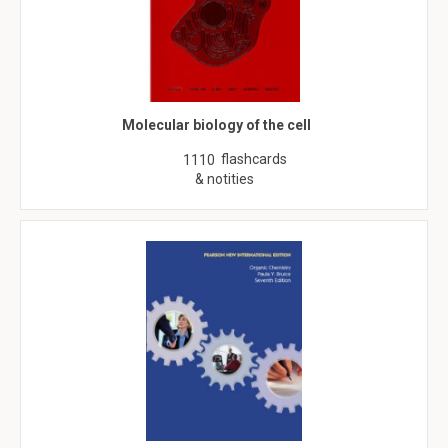
Molecular biology of the cell
flashcards
1110
& notities