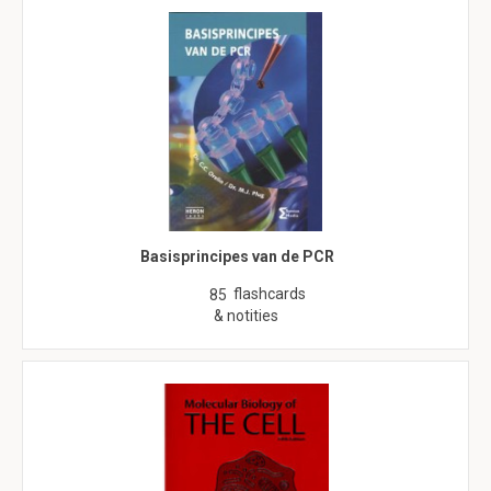
Basisprincipes van de PCR
flashcards
85
& notities