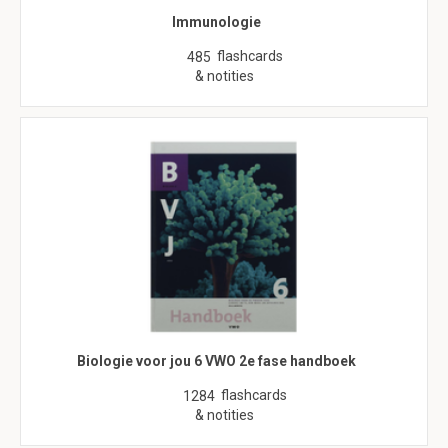
Immunologie
flashcards
485
& notities
Biologie voor jou 6 VWO 2e fase handboek
flashcards
1284
& notities