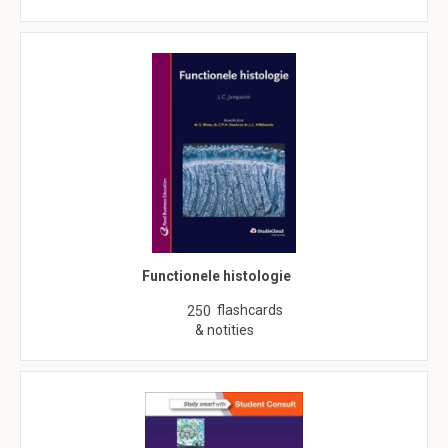
Functionele histologie
flashcards
250
& notities