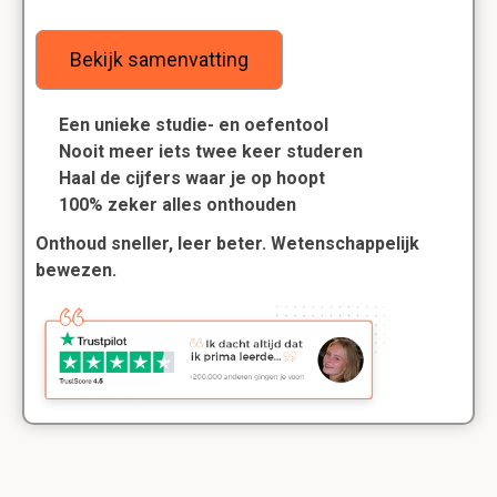
Bekijk samenvatting
Een unieke studie- en oefentool
Nooit meer iets twee keer studeren
Haal de cijfers waar je op hoopt
100% zeker alles onthouden
Onthoud sneller, leer beter. Wetenschappelijk
bewezen.