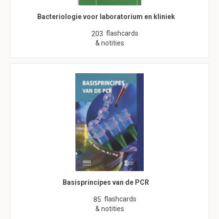
Bacteriologie voor laboratorium en kliniek
flashcards
203
& notities
Basisprincipes van de PCR
flashcards
85
& notities