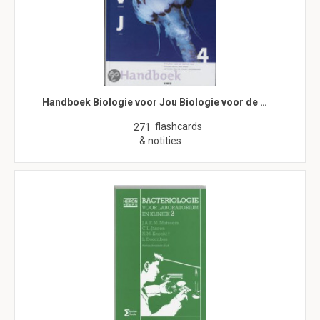
Handboek Biologie voor Jou Biologie voor de …
flashcards
271
& notities