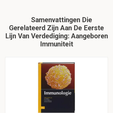
Samenvattingen Die
Gerelateerd Zijn Aan De Eerste
Lijn Van Verdediging: Aangeboren
Immuniteit