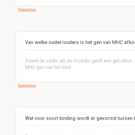
Rapporteer
Van welke ouder/ouders is het gen van MHC afk
Zowel de vader als de moeder geeft een gen door.
MHC-gen van het kind.
Rapporteer
Wat voor soort binding wordt er gevormd tussen