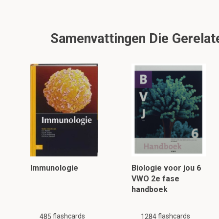
Samenvattingen Die Gerelate
Immunologie
Biologie voor jou 6
VWO 2e fase
handboek
flashcards
flashcards
485
1284