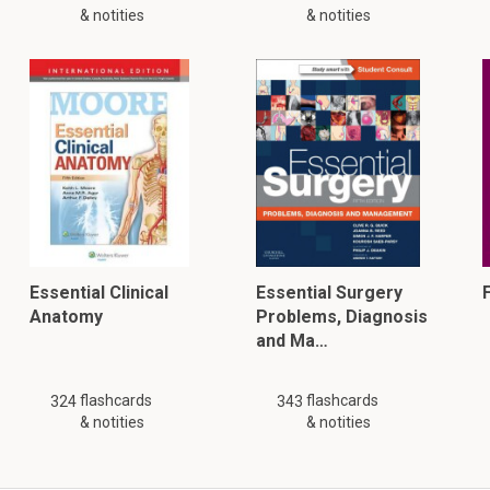
& notities
& notities
Essential Clinical
Essential Surgery
Anatomy
Problems, Diagnosis
and Ma…
flashcards
flashcards
324
343
& notities
& notities