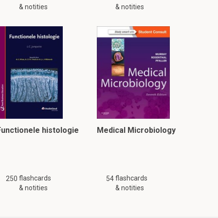
& notities
& notities
Functionele histologie
Medical Microbiology
flashcards
flashcards
250
54
& notities
& notities