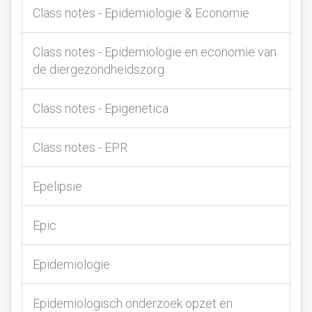
Class notes - Epidemiologie & Economie
Class notes - Epidemiologie en economie van
de diergezondheidszorg
Class notes - Epigenetica
Class notes - EPR
Epelipsie
Epic
Epidemiologie
Epidemiologisch onderzoek opzet en