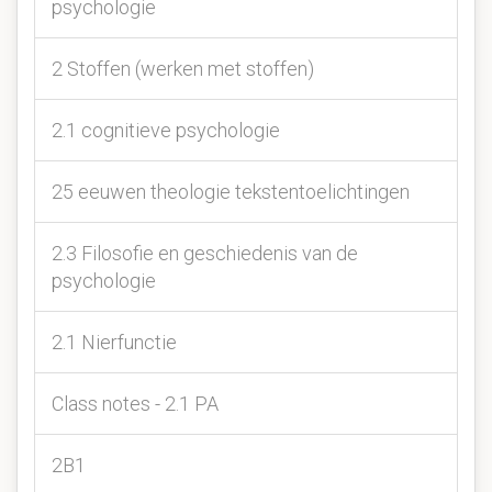
psychologie
2 Stoffen (werken met stoffen)
2.1 cognitieve psychologie
25 eeuwen theologie tekstentoelichtingen
2.3 Filosofie en geschiedenis van de
psychologie
2.1 Nierfunctie
Class notes - 2.1 PA
2B1