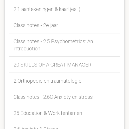
2.1 aantekeningen & kaartjes :)
Class notes - 2e jaar
Class notes - 2.5 Psychometrics: An
introduction
20 SKILLS OF A GREAT MANAGER
2 Orthopedie en traumatologie
Class notes - 2.6C Anxiety en stress
25 Education & Work tentamen