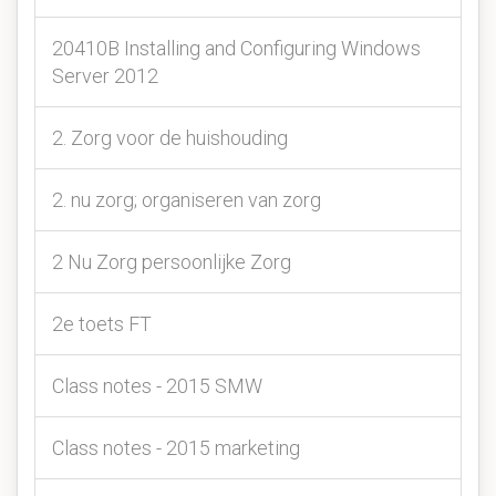
20410B Installing and Configuring Windows
Server 2012
2. Zorg voor de huishouding
2. nu zorg; organiseren van zorg
2 Nu Zorg persoonlijke Zorg
2e toets FT
Class notes - 2015 SMW
Class notes - 2015 marketing