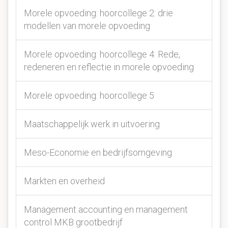
Morele opvoeding: hoorcollege 2: drie
modellen van morele opvoeding
Morele opvoeding: hoorcollege 4: Rede,
redeneren en reflectie in morele opvoeding
Morele opvoeding: hoorcollege 5
Maatschappelijk werk in uitvoering
Meso-Economie en bedrijfsomgeving
Markten en overheid
Management accounting en management
control MKB grootbedrijf