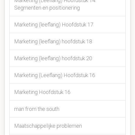
Marketing (Leeflang) Hoofdstuk 14:
Segmenten en positionering
Marketing (leeflang) Hoofdstuk 17
Marketing (leeflang) hoofdstuk 18
Marketing (leeflang) hoofdstuk 20
Marketing (Leeflang) Hoofdstuk 16
Marketing Hoofdstuk 16
man from the south
Maatschappelijke problemen