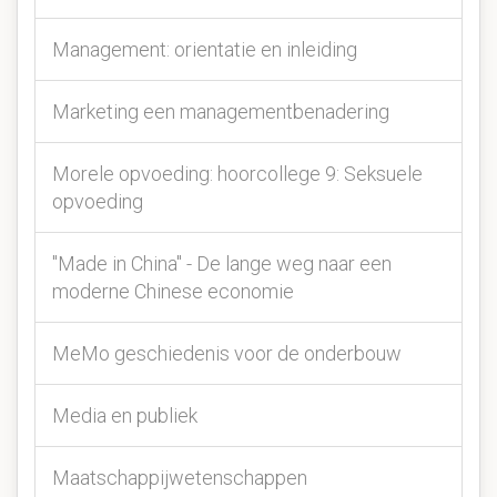
Management: orientatie en inleiding
Marketing een managementbenadering
Morele opvoeding: hoorcollege 9: Seksuele
opvoeding
"Made in China" - De lange weg naar een
moderne Chinese economie
MeMo geschiedenis voor de onderbouw
Media en publiek
Maatschappijwetenschappen