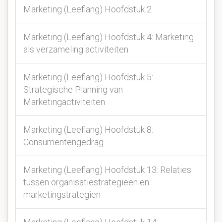
Marketing (Leeflang) Hoofdstuk 2
Marketing (Leeflang) Hoofdstuk 4: Marketing
als verzameling activiteiten
Marketing (Leeflang) Hoofdstuk 5:
Strategische Planning van
Marketingactiviteiten
Marketing (Leeflang) Hoofdstuk 8:
Consumentengedrag
Marketing (Leeflang) Hoofdstuk 13: Relaties
tussen organisatiestrategieen en
marketingstrategien