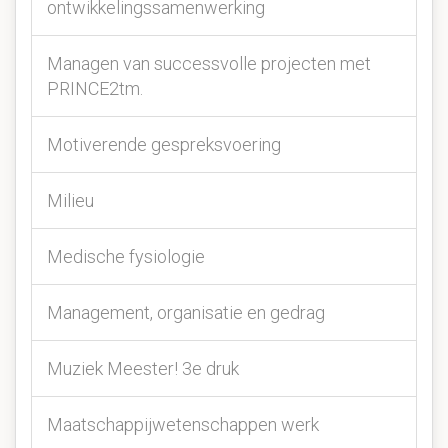
ontwikkelingssamenwerking
Managen van successvolle projecten met
PRINCE2tm.
Motiverende gespreksvoering
Milieu
Medische fysiologie
Management, organisatie en gedrag
Muziek Meester! 3e druk
Maatschappijwetenschappen werk