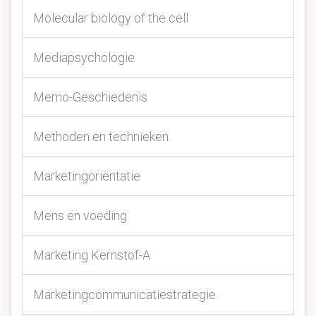
Molecular biology of the cell
Mediapsychologie
Memo-Geschiedenis
Methoden en technieken.
Marketingoriëntatie
Mens en voeding
Marketing Kernstof-A
Marketingcommunicatiestrategie