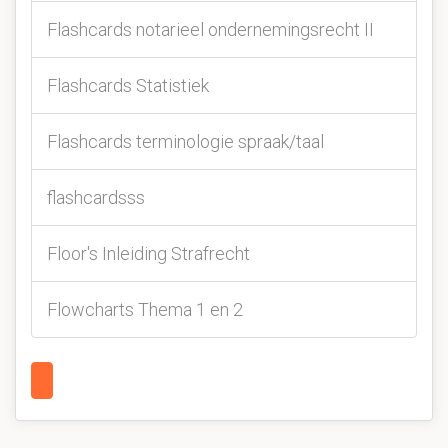
Flashcards notarieel ondernemingsrecht II
Flashcards Statistiek
Flashcards terminologie spraak/taal
flashcardsss
Floor's Inleiding Strafrecht
Flowcharts Thema 1 en 2
1