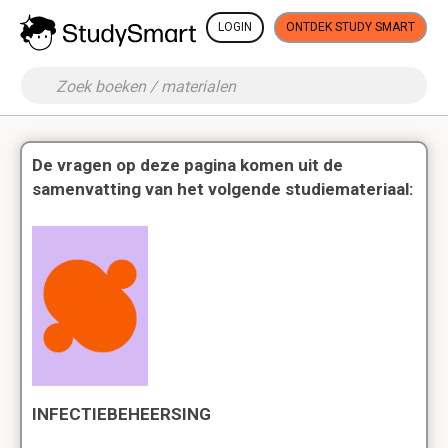
LOGIN
ONTDEK STUDY SMART
De vragen op deze pagina komen uit de
samenvatting van het volgende studiemateriaal:
INFECTIEBEHEERSING