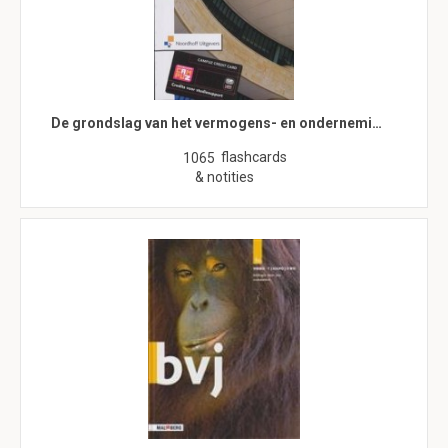
De grondslag van het vermogens- en ondernemi…
flashcards
1065
& notities