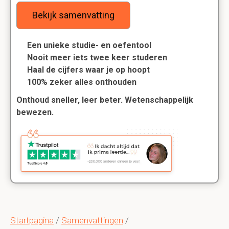
Bekijk samenvatting
Een unieke studie- en oefentool
Nooit meer iets twee keer studeren
Haal de cijfers waar je op hoopt
100% zeker alles onthouden
Onthoud sneller, leer beter. Wetenschappelijk
bewezen.
Startpagina
/
Samenvattingen
/