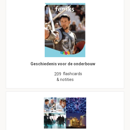
Geschiedenis voor de onderbouw
flashcards
209
& notities