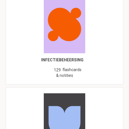
INFECTIEBEHEERSING
flashcards
129
& notities