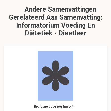
Andere Samenvattingen
Gerelateerd Aan Samenvatting:
Informatorium Voeding En
Diëtetiek - Dieetleer
Biologie voor jou havo 4