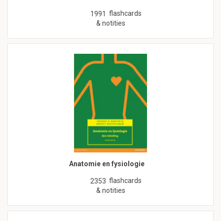
flashcards
1991
& notities
Anatomie en fysiologie
flashcards
2353
& notities