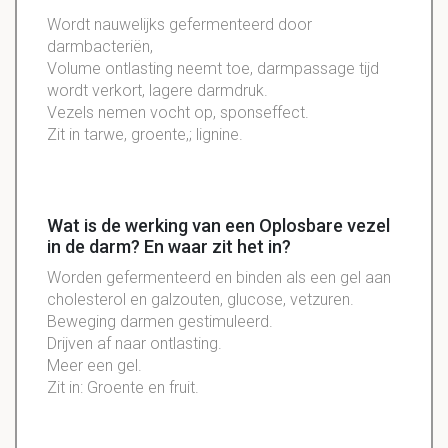
Wordt nauwelijks gefermenteerd door
darmbacteriën,
Volume ontlasting neemt toe, darmpassage tijd
wordt verkort, lagere darmdruk.
Vezels nemen vocht op, sponseffect.
Zit in tarwe, groente,; lignine.
Wat is de werking van een Oplosbare vezel
in de darm? En waar zit het in?
Worden gefermenteerd en binden als een gel aan
cholesterol en galzouten, glucose, vetzuren.
Beweging darmen gestimuleerd.
Drijven af naar ontlasting.
Meer een gel.
Zit in: Groente en fruit.