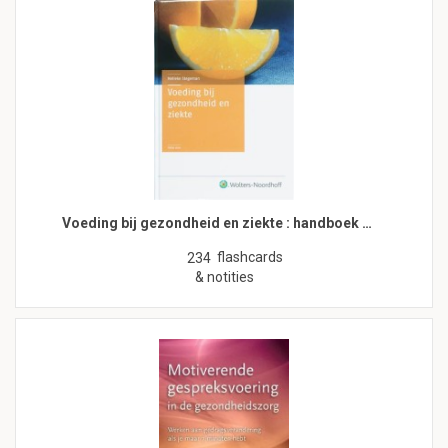
Voeding bij gezondheid en ziekte : handboek …
flashcards
234
& notities