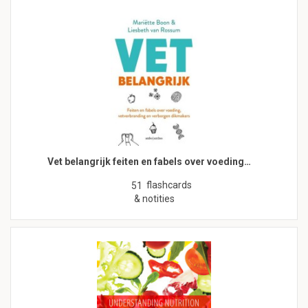
Vet belangrijk feiten en fabels over voeding…
flashcards
51
& notities