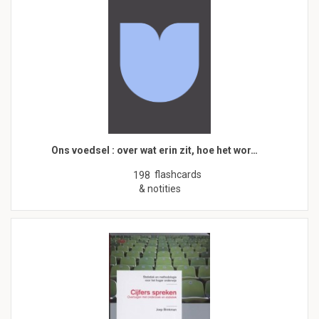
Ons voedsel : over wat erin zit, hoe het wor…
flashcards
198
& notities