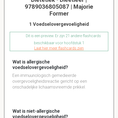
9789036805087 | Majorie
Former
1 Voedselovergevoeligheid
Dit is een preview. Er zijn 21 andere flashcards
beschikbaar voor hoofdstuk 1
Laat hier meer flashcards zien
Wat is allergische
voedselovergevoeligheid?
Een immuunologisch gemedieerde
overgevoeligheidsreactie gericht op een
onschadelijke lichaamsvreemde prikkel.
Wat is niet-allergische
voedselovergevoeligheid?