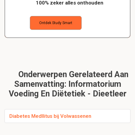
100% zeker alles onthouden
Ontdek Study Smart
Onderwerpen Gerelateerd Aan
Samenvatting: Informatorium
Voeding En Diëtetiek - Dieetleer
Diabetes Medllitus bij Volwassenen