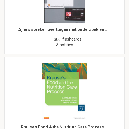
Cijfers spreken overtuigen met onderzoek en …
flashcards
306
& notities
Krause's Food & the Nutrition Care Process