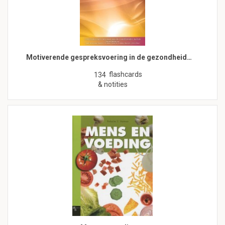
Motiverende gespreksvoering in de gezondheid…
flashcards
134
& notities