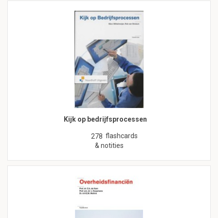
Kijk op bedrijfsprocessen
flashcards
278
& notities