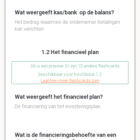
Wat weergeeft kas/bank op de balans?
Het bedrag waarmee de ondernemer betalingen
kan verichten
1.2 Het financieel plan
Dit is een preview. Er zijn 10 andere flashcards
beschikbaar voor hoofdstuk 1.2
Laat hier meer flashcards zien
Wat weergeeft het financieel plan?
De financiering van het investeringsplan.
Wat is de financieringsbehoefte van een