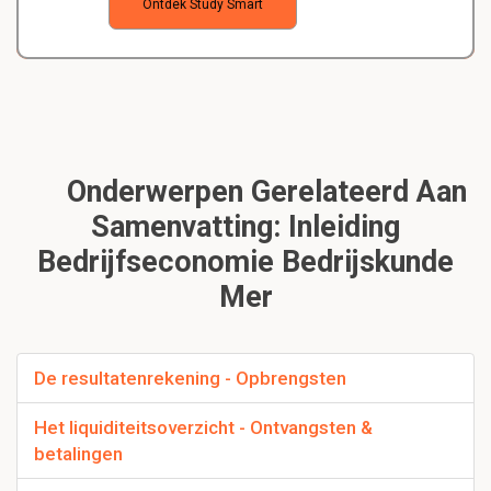
Ontdek Study Smart
Onderwerpen Gerelateerd Aan
Samenvatting: Inleiding
Bedrijfseconomie Bedrijskunde
Mer
De resultatenrekening - Opbrengsten
Het liquiditeitsoverzicht - Ontvangsten &
betalingen