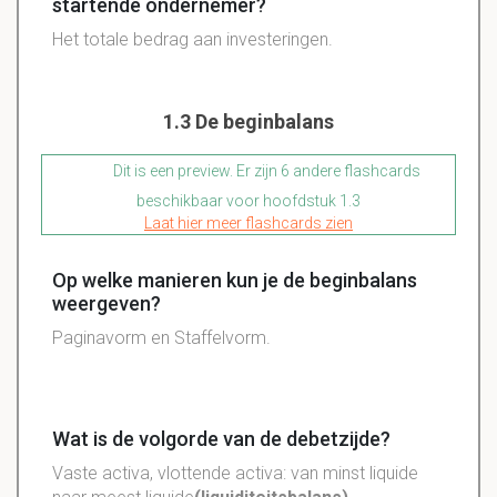
startende ondernemer?
Het totale bedrag aan investeringen.
1.3 De beginbalans
Dit is een preview. Er zijn 6 andere flashcards
beschikbaar voor hoofdstuk 1.3
Laat hier meer flashcards zien
Op welke manieren kun je de beginbalans
weergeven?
Paginavorm en Staffelvorm.
Wat is de volgorde van de debetzijde?
Vaste activa, vlottende activa: van minst liquide