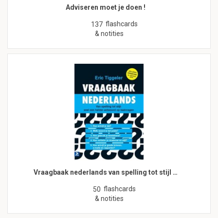
Adviseren moet je doen !
flashcards
137
& notities
Vraagbaak nederlands van spelling tot stijl …
flashcards
50
& notities