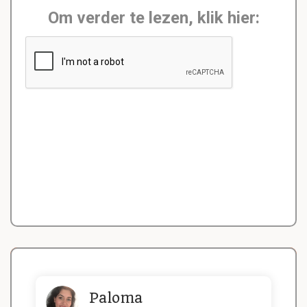
Om verder te lezen, klik hier:
Paloma