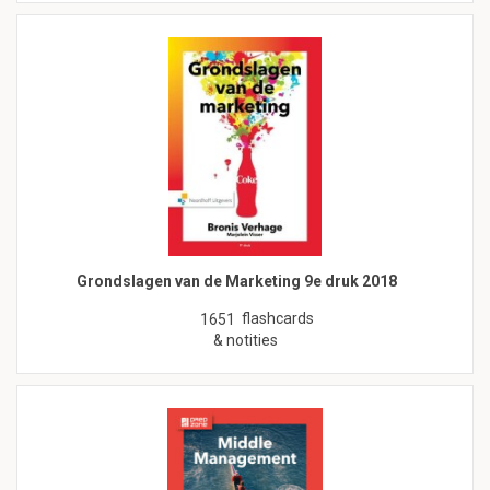
Grondslagen van de Marketing 9e druk 2018
flashcards
1651
& notities