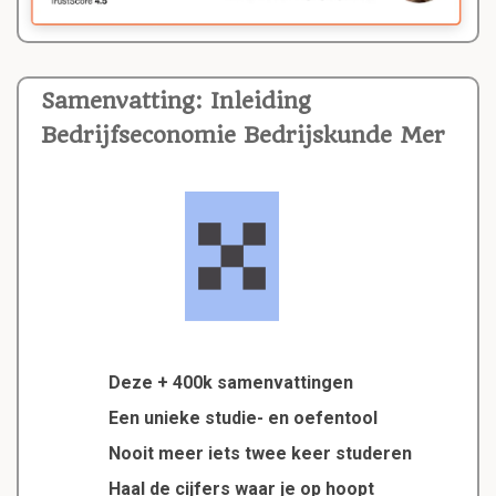
Samenvatting: Inleiding
Bedrijfseconomie Bedrijskunde Mer
Deze + 400k samenvattingen
Een unieke studie- en oefentool
Nooit meer iets twee keer studeren
Haal de cijfers waar je op hoopt