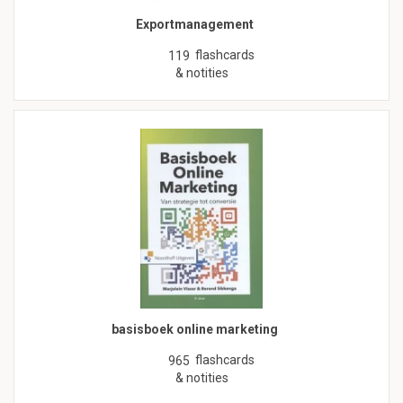
Exportmanagement
flashcards
119
& notities
basisboek online marketing
flashcards
965
& notities