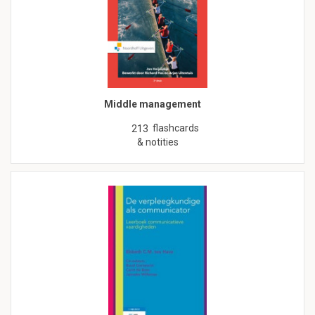
Middle management
flashcards
213
& notities