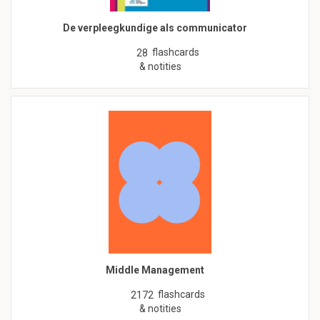
De verpleegkundige als communicator
flashcards
28
& notities
Middle Management
flashcards
2172
& notities