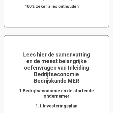
100% zeker alles onthouden
Lees hier de samenvatting
en de meest belangrijke
oefenvragen van Inleiding
Bedrijfseconomie
Bedrijskunde MER
1 Bedrijfseconomie en de startende
ondernemer
1.1 Investeringsplan