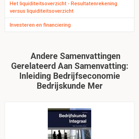
Het liquiditeitsoverzicht - Resultatenrekening
versus liquiditeitsoverzicht
Investeren en financiering
Andere Samenvattingen
Gerelateerd Aan Samenvatting:
Inleiding Bedrijfseconomie
Bedrijskunde Mer