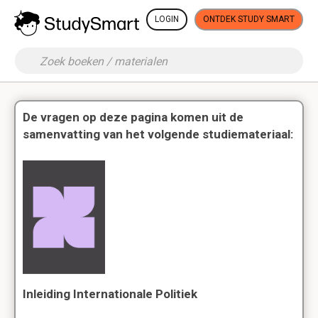
LOGIN
ONTDEK STUDY SMART
De vragen op deze pagina komen uit de
samenvatting van het volgende studiemateriaal:
Inleiding Internationale Politiek