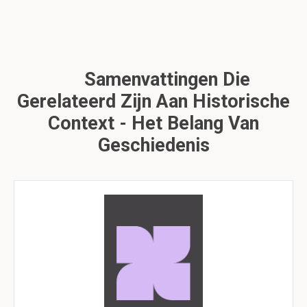
Samenvattingen Die
Gerelateerd Zijn Aan Historische
Context - Het Belang Van
Geschiedenis