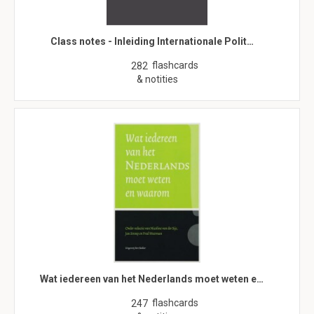
Class notes - Inleiding Internationale Polit…
flashcards
282
& notities
Wat iedereen van het Nederlands moet weten e…
flashcards
247