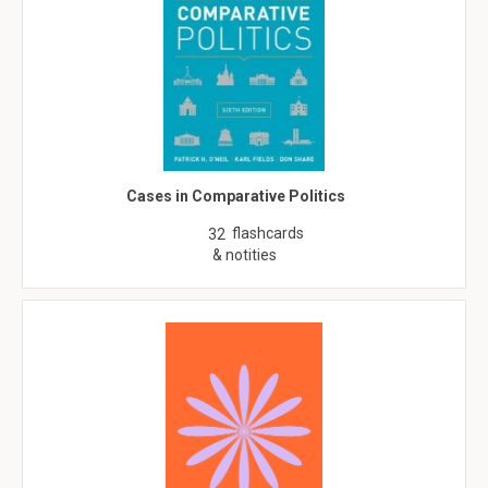
Cases in Comparative Politics
flashcards
32
& notities