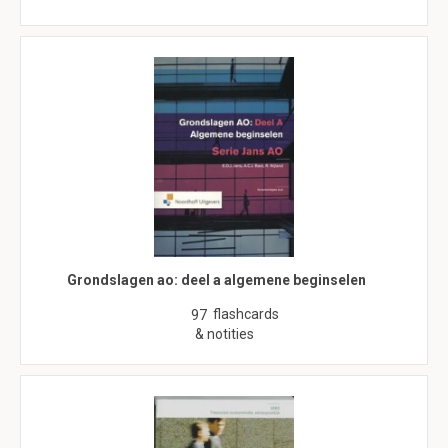
Grondslagen ao: deel a algemene beginselen
flashcards
97
& notities