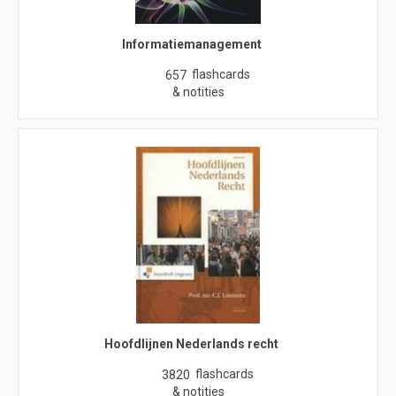
Informatiemanagement
flashcards
657
& notities
Hoofdlijnen Nederlands recht
flashcards
3820
& notities