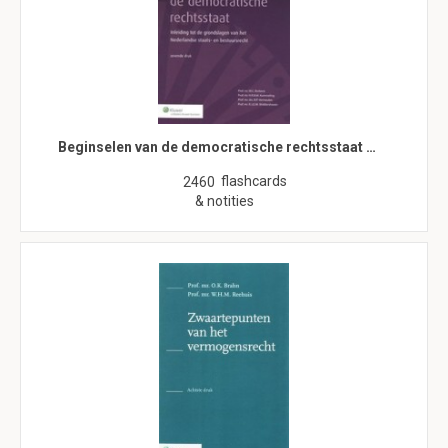
Beginselen van de democratische rechtsstaat …
flashcards
2460
& notities