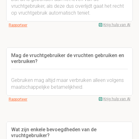
vruchtgebruiker, als deze dus overlijdt gaat het recht
op vruchtgebruik automatisch teniet.
Krijg hulp van AI
Rapporteer
Mag de vruchtgebruiker de vruchten gebruiken en
verbruiken?
Gebruiken mag altijd maar verbruiken alleen volgens
maatschappelijke betamelijkheid.
Krijg hulp van AI
Rapporteer
Wat zijn enkele bevoegdheden van de
vruchtgebruiker?