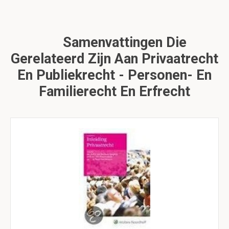
Samenvattingen Die
Gerelateerd Zijn Aan Privaatrecht
En Publiekrecht - Personen- En
Familierecht En Erfrecht