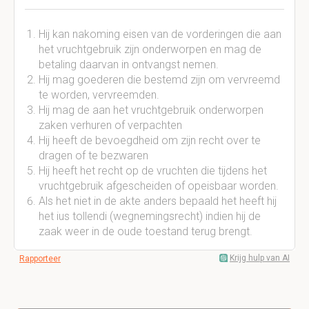
Hij kan nakoming eisen van de vorderingen die aan
het vruchtgebruik zijn onderworpen en mag de
betaling daarvan in ontvangst nemen.
Hij mag goederen die bestemd zijn om vervreemd
te worden, vervreemden.
Hij mag de aan het vruchtgebruik onderworpen
zaken verhuren of verpachten
Hij heeft de bevoegdheid om zijn recht over te
dragen of te bezwaren
Hij heeft het recht op de vruchten die tijdens het
vruchtgebruik afgescheiden of opeisbaar worden.
Als het niet in de akte anders bepaald het heeft hij
het ius tollendi (wegnemingsrecht) indien hij de
zaak weer in de oude toestand terug brengt.
Krijg hulp van AI
Rapporteer