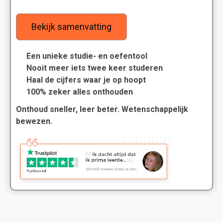
Bekijk samenvatting
Een unieke studie- en oefentool
Nooit meer iets twee keer studeren
Haal de cijfers waar je op hoopt
100% zeker alles onthouden
Onthoud sneller, leer beter. Wetenschappelijk
bewezen.