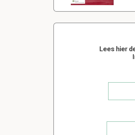
Lees hier d