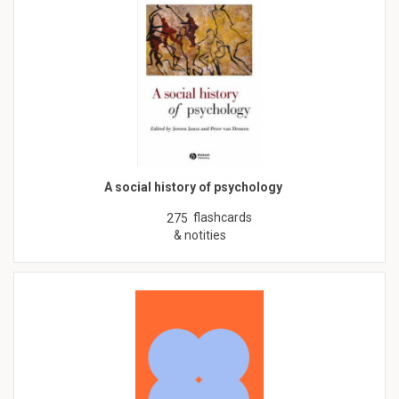
A social history of psychology
flashcards
275
& notities