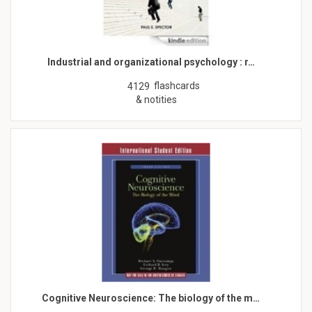
Industrial and organizational psychology : r…
flashcards
4129
& notities
Cognitive Neuroscience: The biology of the m…