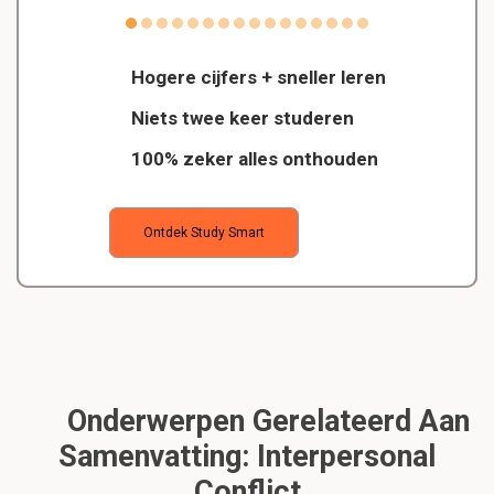
Hogere cijfers + sneller leren
Niets twee keer studeren
100% zeker alles onthouden
Ontdek Study Smart
Onderwerpen Gerelateerd Aan
Samenvatting: Interpersonal
Conflict