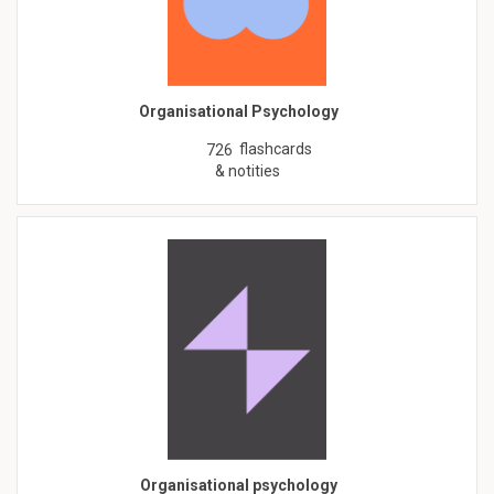
Organisational Psychology
flashcards
726
& notities
Organisational psychology