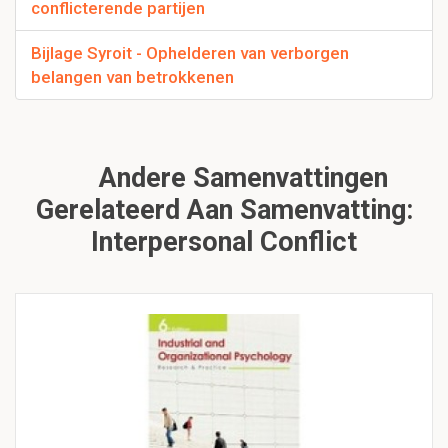
conflicterende partijen
Bijlage Syroit - Ophelderen van verborgen
belangen van betrokkenen
Andere Samenvattingen
Gerelateerd Aan Samenvatting:
Interpersonal Conflict