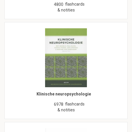
flashcards
4800
& notities
Klinische neuropsychologie
flashcards
6978
& notities