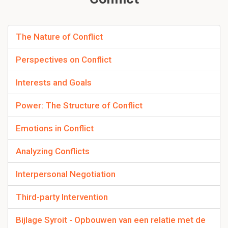
The Nature of Conflict
Perspectives on Conflict
Interests and Goals
Power: The Structure of Conflict
Emotions in Conflict
Analyzing Conflicts
Interpersonal Negotiation
Third-party Intervention
Bijlage Syroit - Opbouwen van een relatie met de