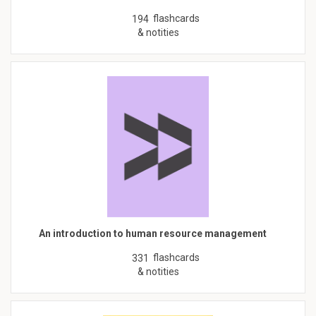
flashcards
194
& notities
An introduction to human resource management
flashcards
331
& notities