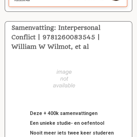
Samenvatting: Interpersonal
Conflict | 9781260083545 |
William W Wilmot, et al
Deze + 400k samenvattingen
Een unieke studie- en oefentool
Nooit meer iets twee keer studeren