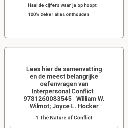
Haal de cijfers waar je op hoopt
100% zeker alles onthouden
Lees hier de samenvatting
en de meest belangrijke
oefenvragen van
Interpersonal Conflict |
9781260083545 | William W.
Wilmot; Joyce L. Hocker
1 The Nature of Conflict