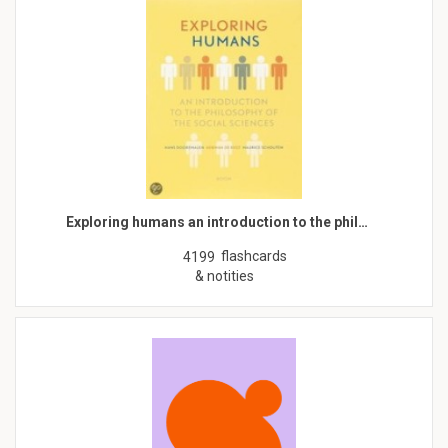
Exploring humans an introduction to the phil…
flashcards
4199
& notities