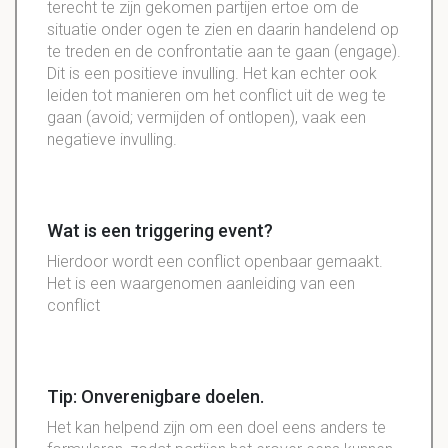
terecht te zijn gekomen partijen ertoe om de
situatie onder ogen te zien en daarin handelend op
te treden en de confrontatie aan te gaan (engage).
Dit is een positieve invulling. Het kan echter ook
leiden tot manieren om het conflict uit de weg te
gaan (avoid; vermijden of ontlopen), vaak een
negatieve invulling.
Wat is een triggering event?
Hierdoor wordt een conflict openbaar gemaakt.
Het is een waargenomen aanleiding van een
conflict
Tip: Onverenigbare doelen.
Het kan helpend zijn om een doel eens anders te