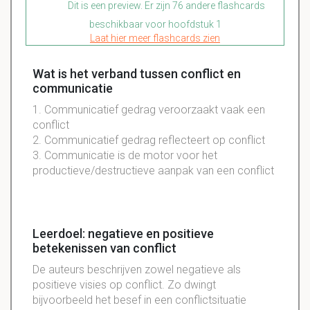
Dit is een preview. Er zijn 76 andere flashcards
beschikbaar voor hoofdstuk 1
Laat hier meer flashcards zien
Wat is het verband tussen conflict en
communicatie
1. Communicatief gedrag veroorzaakt vaak een
conflict
2. Communicatief gedrag reflecteert op conflict
3. Communicatie is de motor voor het
productieve/destructieve aanpak van een conflict
Leerdoel: negatieve en positieve
betekenissen van conflict
De auteurs beschrijven zowel negatieve als
positieve visies op conflict. Zo dwingt
bijvoorbeeld het besef in een conflictsituatie