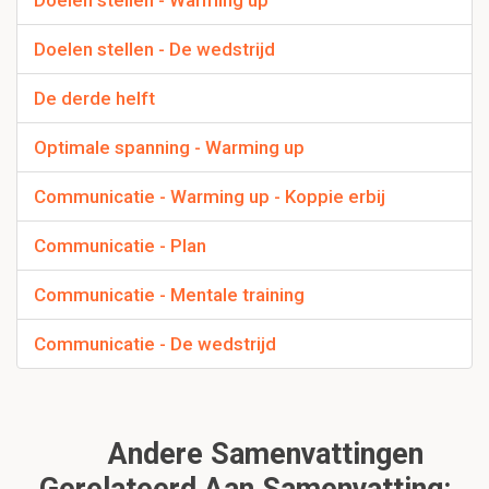
Doelen stellen - Warming up
Doelen stellen - De wedstrijd
De derde helft
Optimale spanning - Warming up
Communicatie - Warming up - Koppie erbij
Communicatie - Plan
Communicatie - Mentale training
Communicatie - De wedstrijd
Andere Samenvattingen