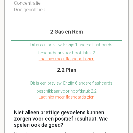
Concentratie
Doelgerichtheid
2 Gas en Rem
Dit is een preview. Er zijn 1 andere flashcards
beschikbaar voor hoofdstuk 2
Laat hier meer flashcards zien
2.2 Plan
Dit is een preview. Er zijn 6 andere flashcards
beschikbaar voor hoofdstuk 2.2
Laat hier meer flashcards zien
Niet alleen prettige gevoelens kunnen
zorgen voor een positief resultaat. Wie
spelen ook de goed?