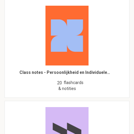
Class notes - Persoonlijkheid en Individuele…
flashcards
20
& notities