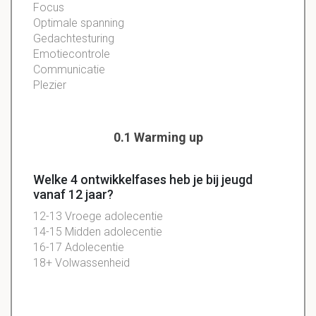
Focus
Optimale
spanning
Gedachtesturing
Emotiecontrole
Communicatie
Plezier
0.1 Warming up
Welke 4 ontwikkelfases heb je bij jeugd
vanaf 12 jaar?
12-13 Vroege adolecentie
14-15 Midden adolecentie
16-17 Adolecentie
18+ Volwassenheid