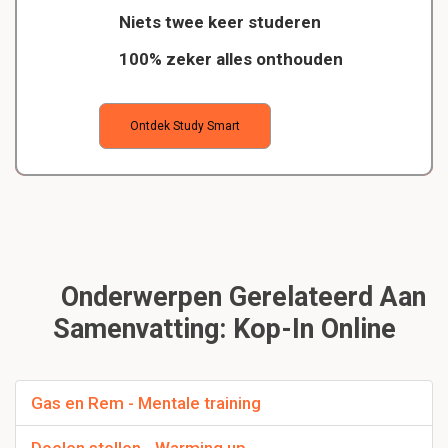
Niets twee keer studeren
100% zeker alles onthouden
Ontdek Study Smart
Onderwerpen Gerelateerd Aan
Samenvatting: Kop-In Online
Gas en Rem - Mentale training