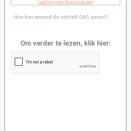
Laat hier meer flashcards zien
Hoe kan iemand die uitstelt GAS geven?
Direct beginnen
Om verder te lezen, klik hier: