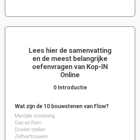
Lees hier de samenvatting
en de meest belangrijke
oefenvragen van Kop-IN
Online
0 Introductie
Wat zijn de 10 bouwstenen van Flow?
Mentale screening
Gas
en
Rem
Doelen
stellen
Zelfvertrouwen