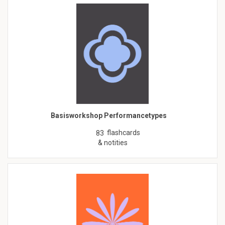
Basisworkshop Performancetypes
flashcards
83
& notities