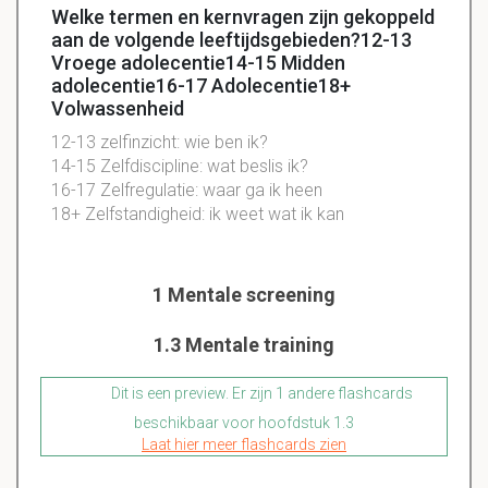
Welke termen en kernvragen zijn gekoppeld
aan de volgende leeftijdsgebieden?12-13
Vroege adolecentie14-15 Midden
adolecentie16-17 Adolecentie18+
Volwassenheid
12-13 zelfinzicht: wie ben ik?
14-15 Zelfdiscipline: wat beslis ik?
16-17 Zelfregulatie: waar ga ik heen
18+ Zelfstandigheid: ik weet wat ik kan
1 Mentale screening
1.3 Mentale training
Dit is een preview. Er zijn 1 andere flashcards
beschikbaar voor hoofdstuk 1.3
Laat hier meer flashcards zien