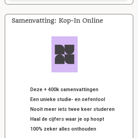
Samenvatting: Kop-In Online
Deze + 400k samenvattingen
Een unieke studie- en oefentool
Nooit meer iets twee keer studeren
Haal de cijfers waar je op hoopt
100% zeker alles onthouden