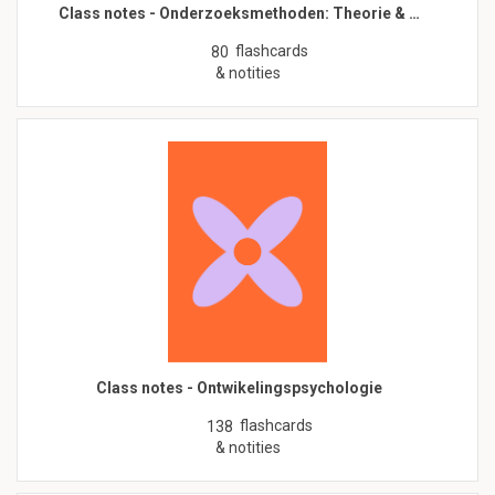
Class notes - Onderzoeksmethoden: Theorie & …
flashcards
80
& notities
Class notes - Ontwikelingspsychologie
flashcards
138
& notities