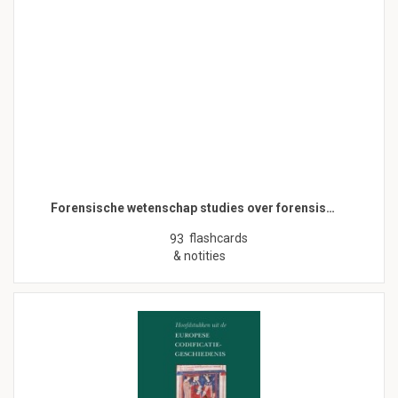
Forensische wetenschap studies over forensis…
flashcards
93
& notities