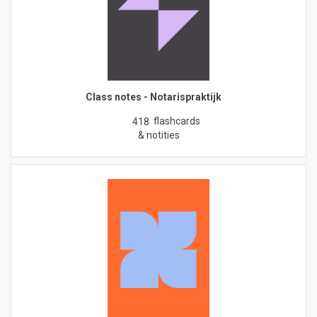
Class notes - Notarispraktijk
flashcards
418
& notities