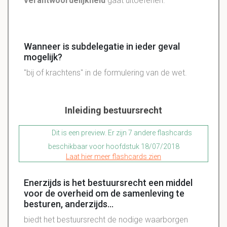
verantwoordelijkheid
gaat uitoefenen.
Wanneer is subdelegatie in ieder geval
mogelijk?
"bij of krachtens" in de formulering van de wet.
Inleiding bestuursrecht
Dit is een preview. Er zijn 7 andere flashcards
beschikbaar voor hoofdstuk 18/07/2018
Laat hier meer flashcards zien
Enerzijds is het bestuursrecht een middel
voor de overheid om de samenleving te
besturen, anderzijds...
biedt het bestuursrecht de nodige waarborgen