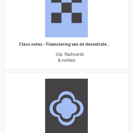
Class notes - Financiering van de decentrale…
flashcards
336
& notities