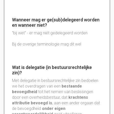
Wanneer mag er ge(sub)delegeerd worden
en wanneer niet?
"bij wet" - er mag niét gedelegeerd worden
Bij de overige terminologie mag dit wel
Wat is delegatie (in bestuursrechtelijke
zin)?
Met delegatie in bestuursrechtelijke zin bedoelen
we het overdragen van een
bestaande
bevoegdheid
tot het nemen van beslissingen
door een overheidsbestuur, dat
krachtens
attributie bevoegd is
, aan een ander orgaan dat
de bevoegdheid
onder eigen