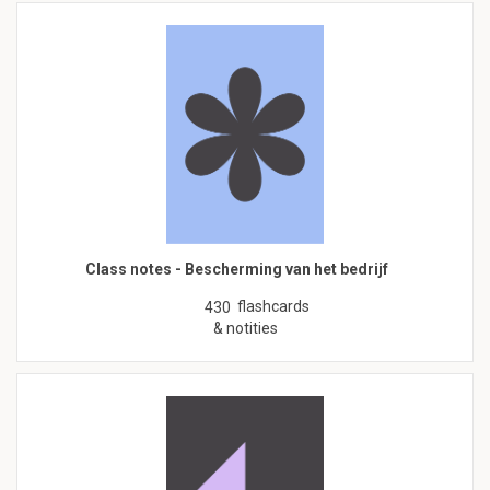
Class notes - Bescherming van het bedrijf
flashcards
430
& notities