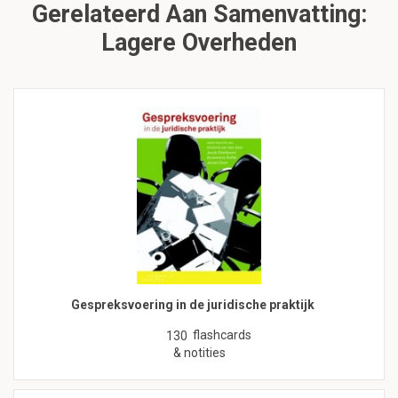
Gerelateerd Aan Samenvatting:
Lagere Overheden
Gespreksvoering in de juridische praktijk
flashcards
130
& notities