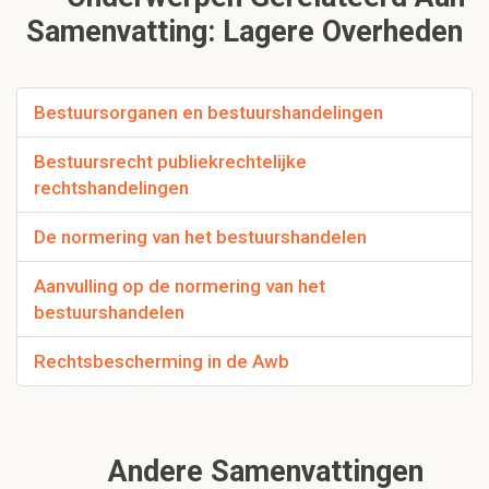
Samenvatting: Lagere Overheden
Bestuursorganen en bestuurshandelingen
Bestuursrecht publiekrechtelijke
rechtshandelingen
De normering van het bestuurshandelen
Aanvulling op de normering van het
bestuurshandelen
Rechtsbescherming in de Awb
Andere Samenvattingen