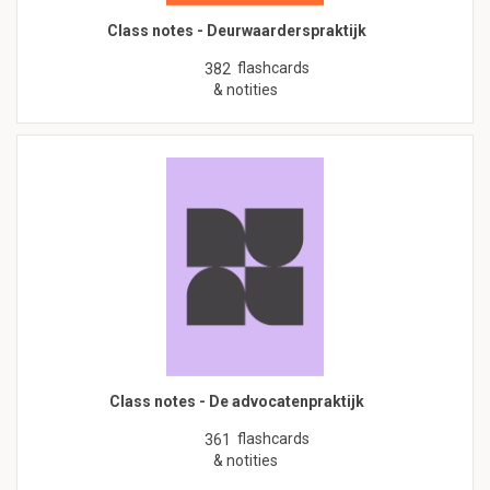
Class notes - Deurwaarderspraktijk
flashcards
382
& notities
Class notes - De advocatenpraktijk
flashcards
361
& notities