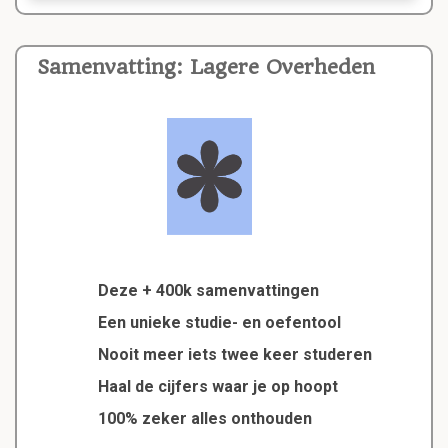
Samenvatting: Lagere Overheden
Deze + 400k samenvattingen
Een unieke studie- en oefentool
Nooit meer iets twee keer studeren
Haal de cijfers waar je op hoopt
100% zeker alles onthouden