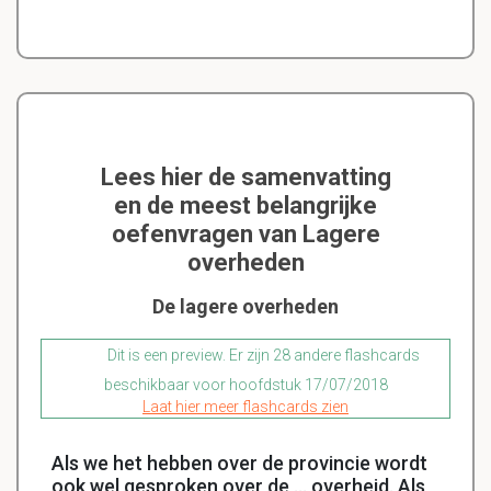
Lees hier de samenvatting
en de meest belangrijke
oefenvragen van Lagere
overheden
De lagere overheden
Dit is een preview. Er zijn 28 andere flashcards
beschikbaar voor hoofdstuk 17/07/2018
Laat hier meer flashcards zien
Als we het hebben over de provincie wordt
ook wel gesproken over de ... overheid. Als