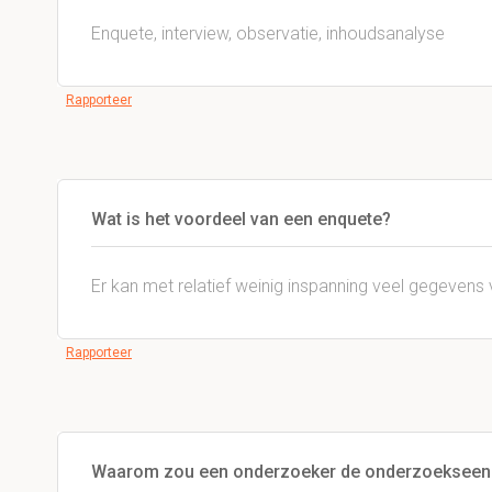
Enquete, interview, observatie, inhoudsanalyse
Rapporteer
Wat is het voordeel van een enquete?
Er kan met relatief weinig inspanning veel gegeven
Rapporteer
Waarom zou een onderzoeker de onderzoekseenh