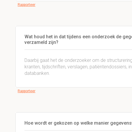
Rapporteer
Wat houd het in dat tijdens een onderzoek de g
verzameld zijn?
Daarbij gaat het de onderzoeker om de structurerin
kranten, tijdschriften, verslagen, patiëntendossiers,
databanken.
Rapporteer
Hoe wordt er gekozen op welke manier gegevens