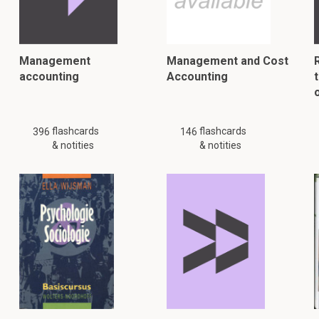
Management
Management and Cost
accounting
Accounting
flashcards
flashcards
396
146
& notities
& notities