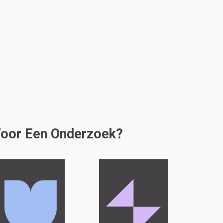
Voor Een Onderzoek?