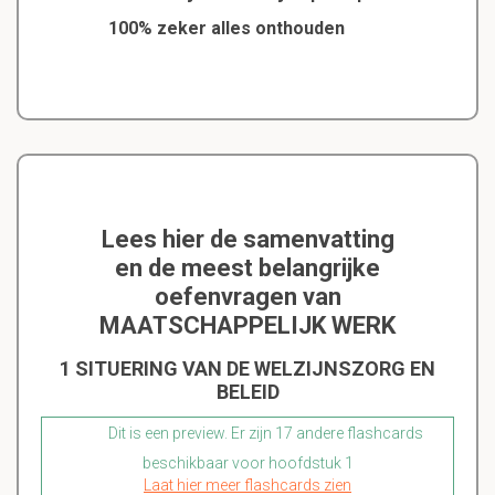
100% zeker alles onthouden
Lees hier de samenvatting
en de meest belangrijke
oefenvragen van
MAATSCHAPPELIJK WERK
1 SITUERING VAN DE WELZIJNSZORG EN
BELEID
Dit is een preview. Er zijn 17 andere flashcards
beschikbaar voor hoofdstuk 1
Laat hier meer flashcards zien