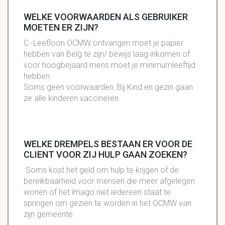
WELKE VOORWAARDEN ALS GEBRUIKER
MOETEN ER ZIJN?
C -Leefloon OCMW ontvangen moet je papier
hebben van Belg te zijn/ bewijs laag inkomen of
voor hoogbejaard mens moet je minimumleeftijd
hebben
Soms geen voorwaarden: Bij Kind en gezin gaan
ze alle kinderen vaccineren
WELKE DREMPELS BESTAAN ER VOOR DE
CLIENT VOOR ZIJ HULP GAAN ZOEKEN?
Soms kost het geld om hulp te krijgen of de
bereikbaarheid voor mensen die meer afgelegen
wonen of het imago niet iedereen staat te
springen om gezien te worden in het OCMW van
zijn gemeente.