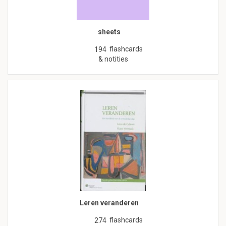
sheets
flashcards
194
& notities
Leren veranderen
flashcards
274