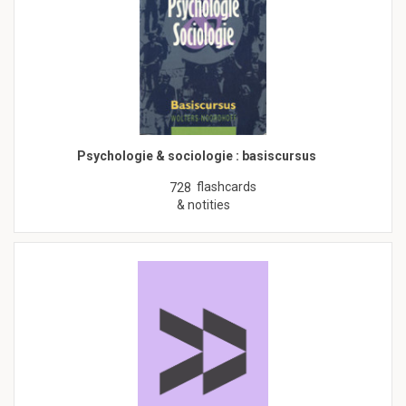
Psychologie & sociologie : basiscursus
flashcards
728
& notities