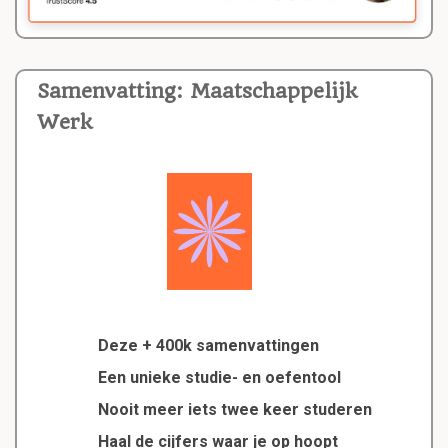
Samenvatting: Maatschappelijk
Werk
Deze + 400k samenvattingen
Een unieke studie- en oefentool
Nooit meer iets twee keer studeren
Haal de cijfers waar je op hoopt