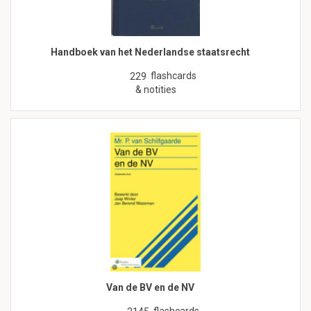
Handboek van het Nederlandse staatsrecht
flashcards
229
& notities
Van de BV en de NV