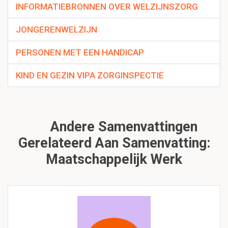
INFORMATIEBRONNEN OVER WELZIJNSZORG
JONGERENWELZIJN
PERSONEN MET EEN HANDICAP
KIND EN GEZIN VIPA ZORGINSPECTIE
Andere Samenvattingen
Gerelateerd Aan Samenvatting:
Maatschappelijk Werk