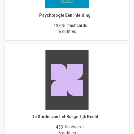
Psychologie Een Inleiding
flashcards
13875
& notities
De Studie van het Burgerlijk Recht
flashcards
459
& notities