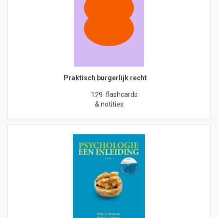
Praktisch burgerlijk recht
flashcards
129
& notities