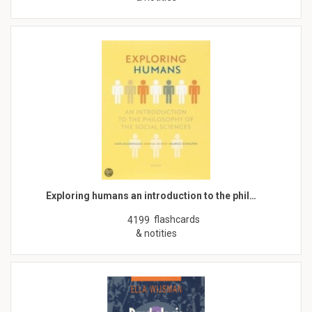
Exploring humans an introduction to the phil…
flashcards
4199
& notities