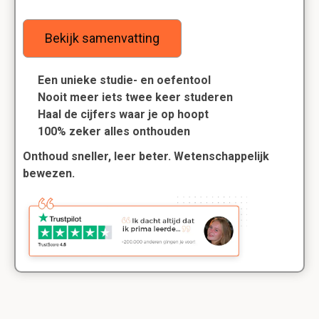
Bekijk samenvatting
Een unieke studie- en oefentool
Nooit meer iets twee keer studeren
Haal de cijfers waar je op hoopt
100% zeker alles onthouden
Onthoud sneller, leer beter. Wetenschappelijk
bewezen.