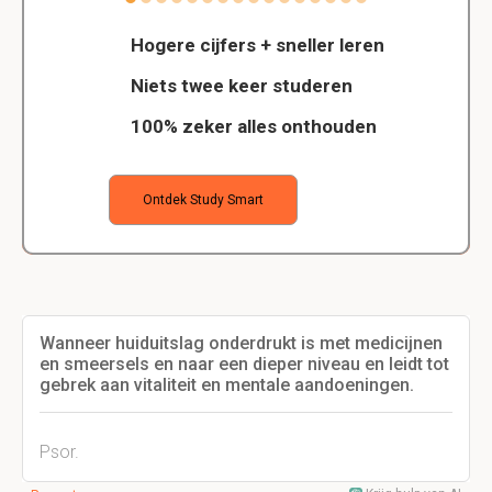
Hogere cijfers + sneller leren
Niets twee keer studeren
100% zeker alles onthouden
Ontdek Study Smart
Wanneer huiduitslag onderdrukt is met medicijnen
en smeersels en naar een dieper niveau en leidt tot
gebrek aan vitaliteit en mentale aandoeningen.
Psor.