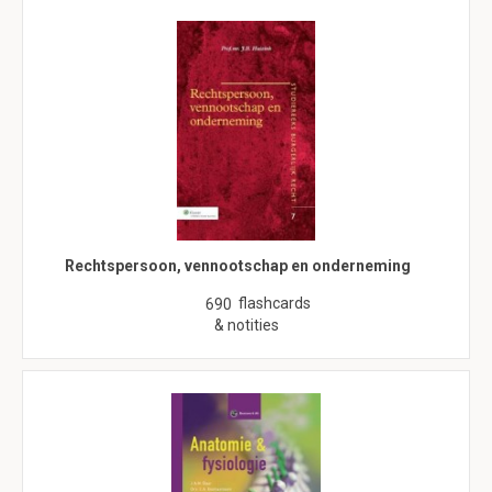
Rechtspersoon, vennootschap en onderneming
flashcards
690
& notities