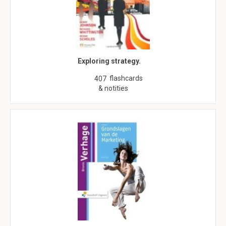
Exploring strategy.
flashcards
407
& notities