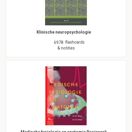
Klinische neuropsychologie
flashcards
6978
& notities