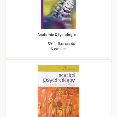
Anatomie & fysiologie
flashcards
5911
& notities