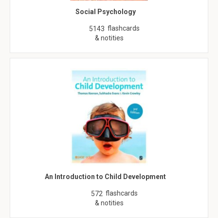
Social Psychology
flashcards
5143
& notities
An Introduction to Child Development
flashcards
572
& notities