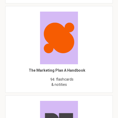
The Marketing Plan A Handbook
flashcards
94
& notities