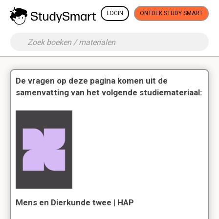
LOGIN
ONTDEK STUDY SMART
De vragen op deze pagina komen uit de
samenvatting van het volgende studiemateriaal:
Mens en Dierkunde twee | HAP