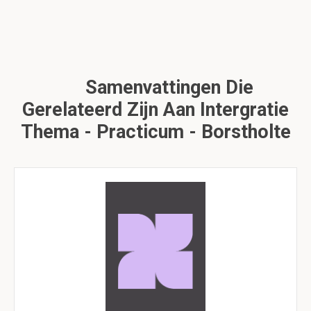
Samenvattingen Die
Gerelateerd Zijn Aan Intergratie
Thema - Practicum - Borstholte