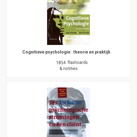
Cognitieve psychologie : theorie en praktijk
flashcards
1854
& notities