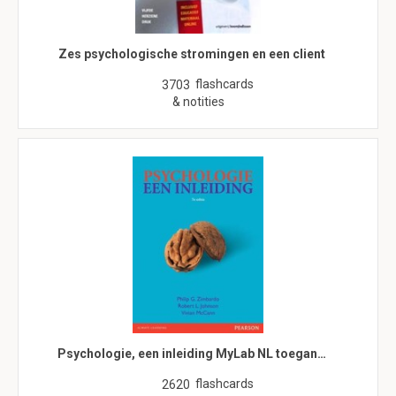
Zes psychologische stromingen en een client
flashcards
3703
& notities
Psychologie, een inleiding MyLab NL toegan…
flashcards
2620