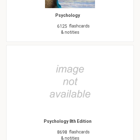
Psychology
flashcards
6125
& notities
Psychology 8th Edition
flashcards
8698
& notities