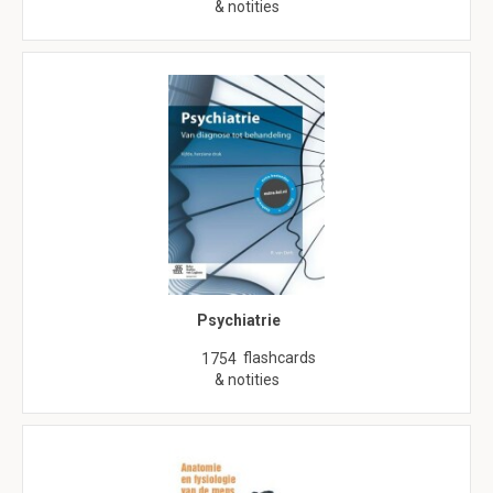
& notities
Psychiatrie
flashcards
1754
& notities