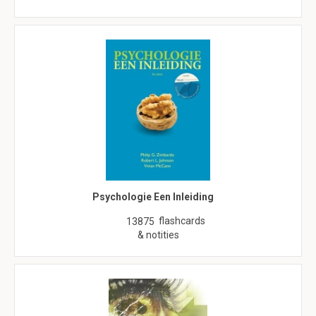
Psychologie Een Inleiding
flashcards
13875
& notities