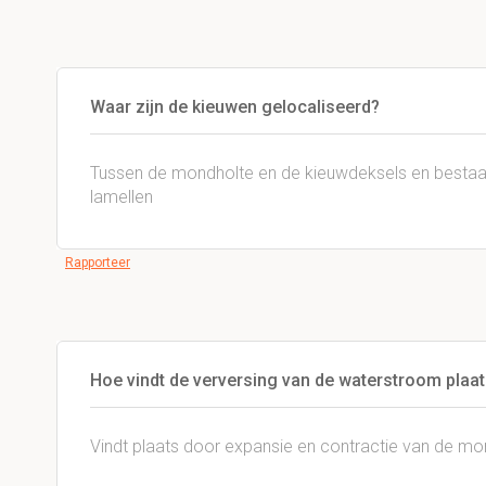
Waar zijn de kieuwen gelocaliseerd?
Tussen de mondholte en de kieuwdeksels en bestaan
lamellen
Rapporteer
Hoe vindt de verversing van de waterstroom plaa
Vindt plaats door expansie en contractie van de mo