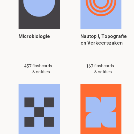
Microbiologie
Nautop !, Topografie
en Verkeerszaken
flashcards
flashcards
457
167
& notities
& notities