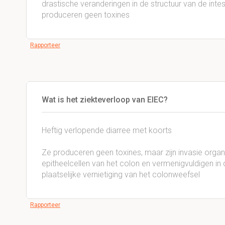
drastische veranderingen in de structuur van de intest
produceren geen toxines
Rapporteer
Wat is het ziekteverloop van EIEC?
Heftig verlopende diarree met koorts
Ze produceren geen toxines, maar zijn invasie organ
epitheelcellen van het colon en vermenigvuldigen in 
plaatselijke vernietiging van het colonweefsel
Rapporteer