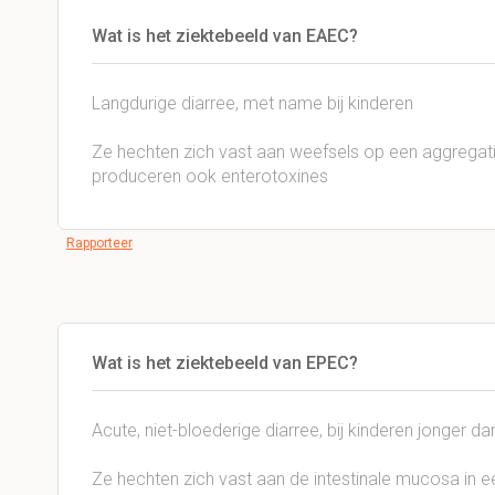
Wat is het ziektebeeld van EAEC?
Langdurige diarree, met name bij kinderen
Ze hechten zich vast aan weefsels op een aggregatie 
produceren ook enterotoxines
Rapporteer
Wat is het ziektebeeld van EPEC?
Acute, niet-bloederige diarree, bij kinderen jonger da
Ze hechten zich vast aan de intestinale mucosa in ee