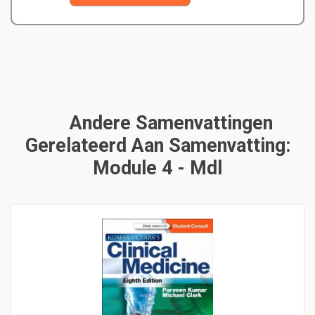
Andere Samenvattingen
Gerelateerd Aan Samenvatting:
Module 4 - Mdl