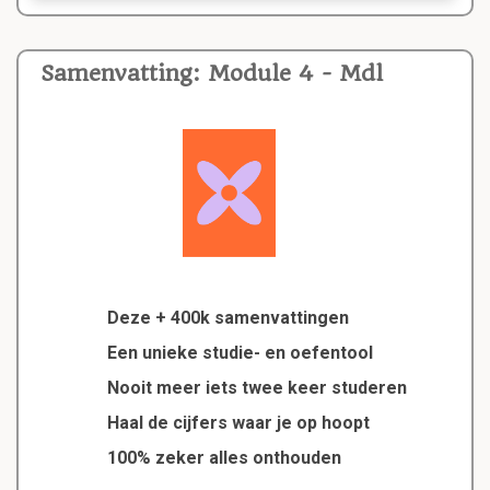
Samenvatting: Module 4 - Mdl
Deze + 400k samenvattingen
Een unieke studie- en oefentool
Nooit meer iets twee keer studeren
Haal de cijfers waar je op hoopt
100% zeker alles onthouden