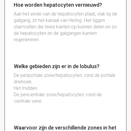
Hoe worden hepatocyten vernieuwd?
Aan het einde van de hepatocyten plaat, vlak bij de
galgang, zit het kanaal van Hering. Hier liggen
stamcellen die twee kanten op kunnen delen en zo
de hepatocyten en de galgangen kunnen
regenereren.
Welke gebieden zijn er in de lobulus?
De periportale zone/hepatocyten, rond de portale
driehoek.
Het midden.
De pericentrale zone/hepatocyten, rond de
centrale vene.
Waarvoor zijn de verschillende zones in het