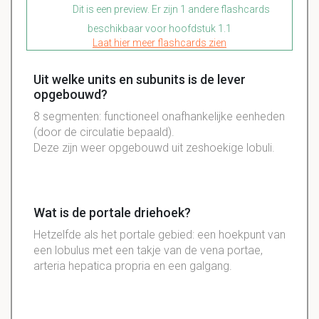
Dit is een preview. Er zijn 1 andere flashcards
beschikbaar voor hoofdstuk 1.1
Laat hier meer flashcards zien
Uit welke units en subunits is de lever
opgebouwd?
8 segmenten: functioneel onafhankelijke eenheden
(door de circulatie bepaald).
Deze zijn weer opgebouwd uit zeshoekige lobuli.
Wat is de portale driehoek?
Hetzelfde als het portale gebied: een hoekpunt van
een lobulus met een takje van de vena portae,
arteria hepatica propria en een galgang.