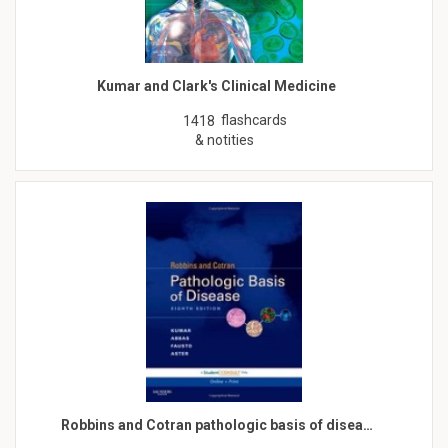
Kumar and Clark's Clinical Medicine
flashcards
1418
& notities
Robbins and Cotran pathologic basis of disea…