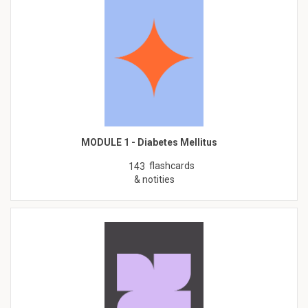
MODULE 1 - Diabetes Mellitus
flashcards
143
& notities