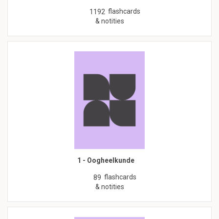
flashcards
1192
& notities
1 - Oogheelkunde
flashcards
89
& notities