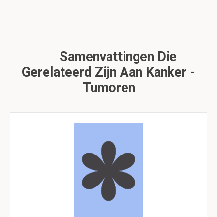
Samenvattingen Die
Gerelateerd Zijn Aan Kanker -
Tumoren