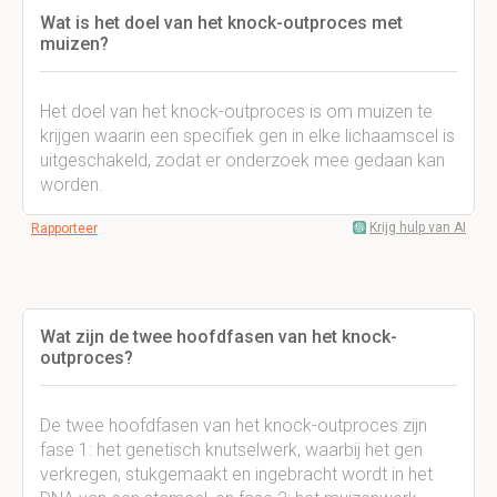
Wat is het doel van het knock-outproces met
muizen?
Het doel van het knock-outproces is om muizen te
krijgen waarin een specifiek gen in elke lichaamscel is
uitgeschakeld, zodat er onderzoek mee gedaan kan
worden.
Krijg hulp van AI
Rapporteer
Wat zijn de twee hoofdfasen van het knock-
outproces?
De twee hoofdfasen van het knock-outproces zijn
fase 1: het genetisch knutselwerk, waarbij het gen
verkregen, stukgemaakt en ingebracht wordt in het