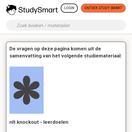
LOGIN
ONTDEK STUDY SMART
De vragen op deze pagina komen uit de
samenvatting van het volgende studiemateriaal:
nlt knockout - leerdoelen