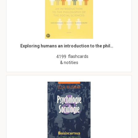
Exploring humans an introduction to the phil…
flashcards
4199
& notities