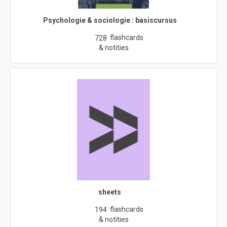
Psychologie & sociologie : basiscursus
flashcards
728
& notities
sheets
flashcards
194
& notities