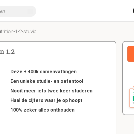
trition-1-2-stuvia
n 1.2
Deze + 400k samenvattingen
Een unieke studie- en oefentool
Nooit meer iets twee keer studeren
Haal de cijfers waar je op hoopt
100% zeker alles onthouden