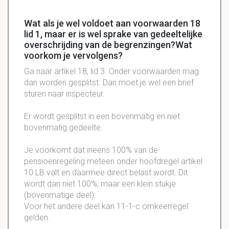
Wat als je wel voldoet aan voorwaarden 18
lid 1, maar er is wel sprake van gedeeltelijke
overschrijding van de begrenzingen?Wat
voorkom je vervolgens?
Ga naar artikel 18, lid 3. Onder voorwaarden mag
dan worden gesplitst. Dan moet je wel een brief
sturen naar inspecteur.
Er wordt gesplitst in een bovenmatig en niet
bovenmatig gedeelte.
Je voorkomt dat ineens 100% van de
pensioenregeling meteen onder hoofdregel artikel
10 LB valt en daarmee direct belast wordt. Dit
wordt dan niet 100%, maar een klein stukje
(bovenmatige deel).
Voor het andere deel kan 11-1-c omkeerregel
gelden.