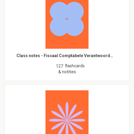
Class notes - Fiscaal Comptabele Verantwoord…
flashcards
127
& notities