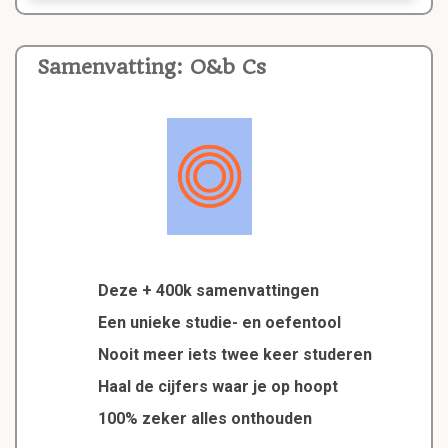
Samenvatting: O&b Cs
Deze + 400k samenvattingen
Een unieke studie- en oefentool
Nooit meer iets twee keer studeren
Haal de cijfers waar je op hoopt
100% zeker alles onthouden