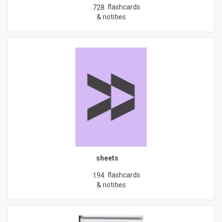
flashcards
728
& notities
sheets
flashcards
194
& notities