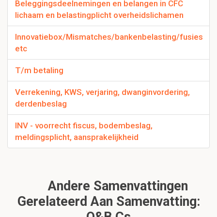
Beleggingsdeelnemingen en belangen in CFC
lichaam en belastingplicht overheidslichamen
Innovatiebox/Mismatches/bankenbelasting/fusies
etc
T/m betaling
Verrekening, KWS, verjaring, dwanginvordering,
derdenbeslag
INV - voorrecht fiscus, bodembeslag,
meldingsplicht, aansprakelijkheid
Andere Samenvattingen
Gerelateerd Aan Samenvatting: