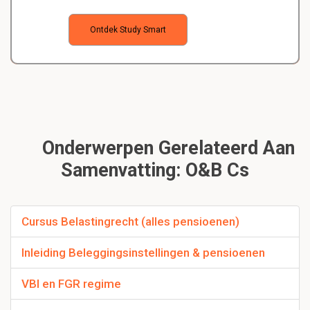
Ontdek Study Smart
Onderwerpen Gerelateerd Aan
Samenvatting: O&b Cs
Cursus Belastingrecht (alles pensioenen)
Inleiding Beleggingsinstellingen & pensioenen
VBI en FGR regime