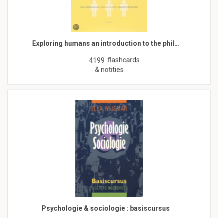
Exploring humans an introduction to the phil…
flashcards
4199
& notities
Psychologie & sociologie : basiscursus