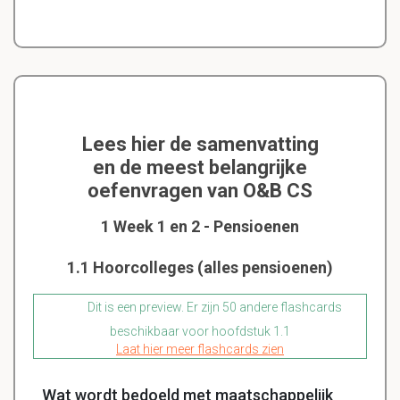
Lees hier de samenvatting
en de meest belangrijke
oefenvragen van O&B CS
1 Week 1 en 2 - Pensioenen
1.1 Hoorcolleges (alles pensioenen)
Dit is een preview. Er zijn 50 andere flashcards
beschikbaar voor hoofdstuk 1.1
Laat hier meer flashcards zien
Wat wordt bedoeld met maatschappelijk