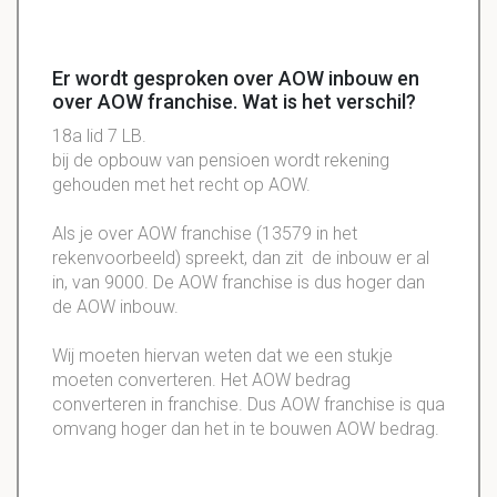
Er wordt gesproken over AOW inbouw en
over AOW franchise. Wat is het verschil?
18a lid 7 LB.
bij de opbouw van pensioen wordt rekening
gehouden met het recht op AOW.
Als je over AOW franchise (13579 in het
rekenvoorbeeld) spreekt, dan zit de inbouw er al
in, van 9000. De AOW franchise is dus hoger dan
de AOW inbouw.
Wij moeten hiervan weten dat we een stukje
moeten converteren. Het AOW bedrag
converteren in franchise. Dus AOW franchise is qua
omvang hoger dan het in te bouwen AOW bedrag.