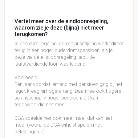
Vertel meer over de eindloonregeling,
waarom zie je deze (bijna) niet meer
terugkomen?
Is een dure regeling, een salarisstijging werkt direct
terug in een hoger ouderdomspensioen, als je
deze via de eindloonregeling hebt. Je
laatstverdiende loon was leidend.
Voorbeeld:
Een jaar voordat iemand met pensioen ging bij het
leger, kreeg hij hogere rang. Daarmee ook hogere
salarisschaal > hoger pensioen. Dit kan
tegenwoordig niet meer.
DGA speelde hier ook mee, maar dat kan niet
meer (vooral de DGA wil juist spelen met
belastingdruk).