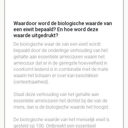
Waardoor word de biologische waarde van
een eiwit bepaald? En hoe word deze
waarde uitgedrukt?
De biologische waar de van een eiwit wordt
bepaald door de onderlinge verhouding van het
gehalte aan essentiële aminozuren waarin het
aminozuur dat er in de geringste hoeveelheid in
voorkomt leidend is in combinatie met de mate
waarin het lichaam er over kan beschikken
(verteerbaarheid).
Staat deze verhouding van het gehalte aan
essentiële aminozuren het dichtst bij die van de
mens, dan is de biologische waarde het hoogst.
De biologische waarde van het menselijk eiwit is
gesteld op 100. Ontbreekt een essentieel