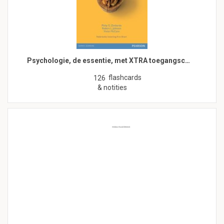
Psychologie, de essentie, met XTRA toegangsc…
flashcards
126
& notities