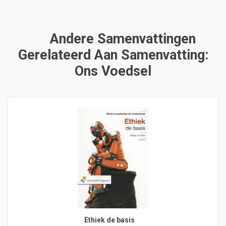
Andere Samenvattingen
Gerelateerd Aan Samenvatting:
Ons Voedsel
Ethiek de basis