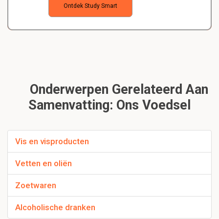
Ontdek Study Smart
Onderwerpen Gerelateerd Aan
Samenvatting: Ons Voedsel
Vis en visproducten
Vetten en oliën
Zoetwaren
Alcoholische dranken