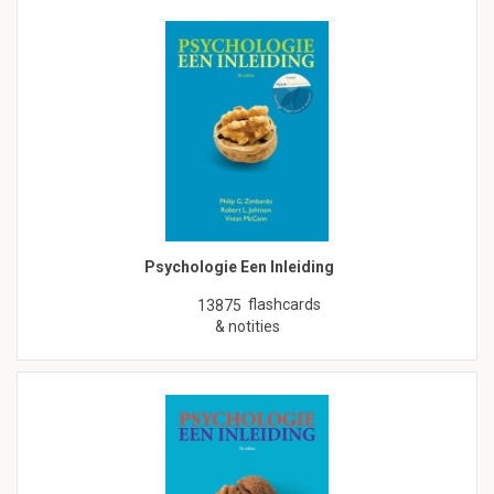
Psychologie Een Inleiding
flashcards
13875
& notities