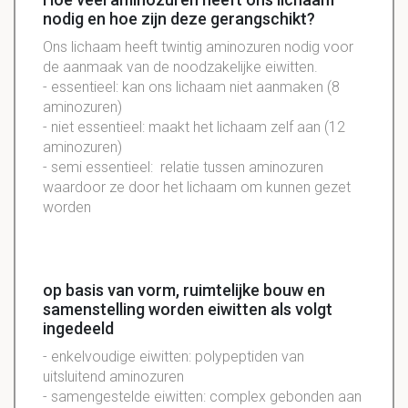
nodig en hoe zijn deze gerangschikt?
Ons lichaam heeft twintig aminozuren nodig voor
de aanmaak van de noodzakelijke eiwitten.
- essentieel: kan ons lichaam niet aanmaken (8
aminozuren)
- niet essentieel: maakt het lichaam zelf aan (12
aminozuren)
- semi essentieel: relatie tussen aminozuren
waardoor ze door het lichaam om kunnen gezet
worden
op basis van vorm, ruimtelijke bouw en
samenstelling worden eiwitten als volgt
ingedeeld
- enkelvoudige eiwitten: polypeptiden van
uitsluitend aminozuren
- samengestelde eiwitten: complex gebonden aan