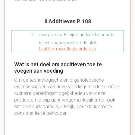
8 Additieven P. 108
Dit is een preview. Er zijn 6 andere flashcards
beschikbaar voor hoofdstuk 8
Laat hier meer flashcards zien
Wat is het doel om additieven toe te
voegen aan voeding
Om de technologische en organoleptische
eigenschappen van deze voedingsmiddelen of de
culinaire bereidingsmogelijkheden van deze
producten te wijzigen( vergemakkelijken) of ook
om de houdbaarheid, uiterlijk, geur,kleur, smaak,
consistentie te behouden.