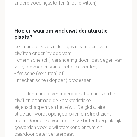
andere voedingsstoffen (niet- eiwitten)
Hoe en waarom vind eiwit denaturatie
plaats?
denaturatie is verandering van structuur van
eiwitten onder invloed van:
- chemische (pH) verandering door toevoegen van
zuur, toevoegen van alcohol of zouten,
- fysische (verhitten) of
- mechanische (kloppen) processen.
Door denaturatie veranderd de structuur van het
eiwit en daarmee de karakteristieke
eigenschappen van het eiwit. De globulaire
structuur wordt opengebroken en strekt zicht
meer. Door deze vorm is het ze beter toegankelijk
geworden voor eiwitafbrekend enzym en
daardoor beter verteerbaar.