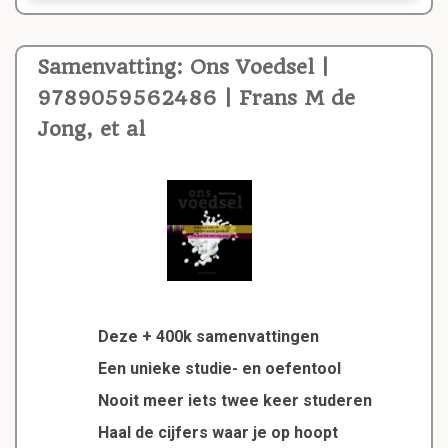
Samenvatting: Ons Voedsel |
9789059562486 | Frans M de
Jong, et al
Deze + 400k samenvattingen
Een unieke studie- en oefentool
Nooit meer iets twee keer studeren
Haal de cijfers waar je op hoopt