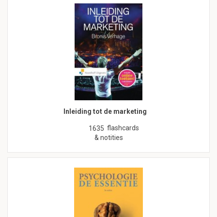
Inleiding tot de marketing
flashcards
1635
& notities