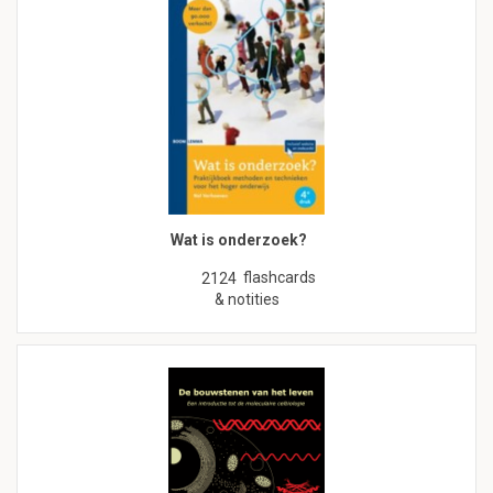
Wat is onderzoek?
flashcards
2124
& notities