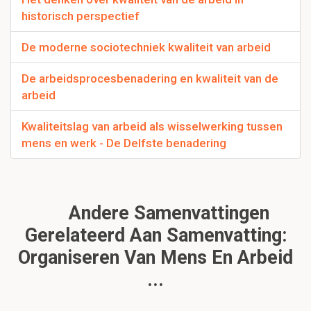
historisch perspectief
De moderne sociotechniek kwaliteit van arbeid
De arbeidsprocesbenadering en kwaliteit van de
arbeid
Kwaliteitslag van arbeid als wisselwerking tussen
mens en werk - De Delfste benadering
Andere Samenvattingen
Gerelateerd Aan Samenvatting:
Organiseren Van Mens En Arbeid
...