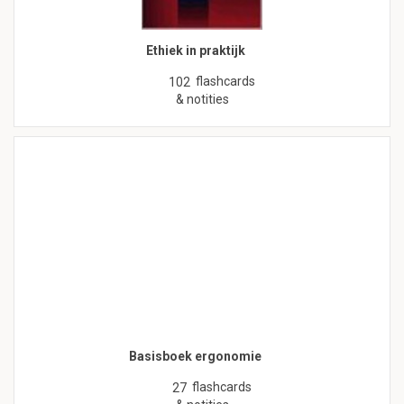
Ethiek in praktijk
flashcards
102
& notities
Basisboek ergonomie
flashcards
27