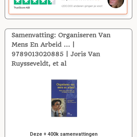
Samenvatting: Organiseren Van
Mens En Arbeid ... |
9789013020885 | Joris Van
Ruysseveldt, et al
Deze + 400k samenvattingen