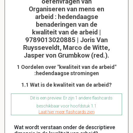
oefenvragen van
Organiseren van mens en
arbeid : hedendaagse
benaderingen van de
kwaliteit van de arbeid |
9789013020885 | Joris Van
Ruysseveldt, Marco de Witte,
Jasper von Grumbkow (red.).
1 Oordelen over "kwaliteit van de arbeid"
:hedendaagse stromingen
1.1 Wat is de kwaliteit van de arbeid?
Dit is een preview. Er zijn 1 andere flashcards
beschikbaar voor hoofdstuk 1.1
Laat hier meer flashcards zien
Wat wordt verstaan onder de descriptieve