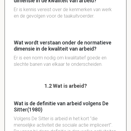
dimensie in de kwaliteit van arbeid?
Er is kennis vereist over de kenmerken van werk
en de gevolgen voor de taakuitvoerder.
Wat wordt verstaan onder de normatieve
dimensie in de kwaliteit van arbeid?
Er is een norm nodig om kwalitatief goede en
slechte banen van elkaar te onderscheiden.
1.2 Wat is arbeid?
Wat is de definitie van arbeid volgens De
Sitter(1980)
Volgens De Sitter is arbeid in het kort "die
menselijke activiteit die sociale actie impliceert".