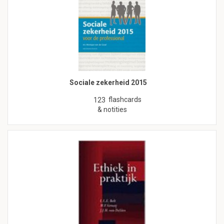
Sociale zekerheid 2015
flashcards
123
& notities