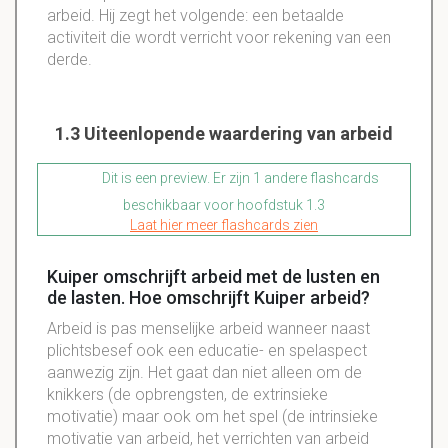
arbeid. Hij zegt het volgende: een betaalde
activiteit die wordt verricht voor rekening van een
derde.
1.3 Uiteenlopende waardering van arbeid
Dit is een preview. Er zijn 1 andere flashcards
beschikbaar voor hoofdstuk 1.3
Laat hier meer flashcards zien
Kuiper omschrijft arbeid met de lusten en
de lasten. Hoe omschrijft Kuiper arbeid?
Arbeid is pas menselijke arbeid wanneer naast
plichtsbesef ook een educatie- en spelaspect
aanwezig zijn. Het gaat dan niet alleen om de
knikkers (de opbrengsten, de extrinsieke
motivatie) maar ook om het spel (de intrinsieke
motivatie van arbeid, het verrichten van arbeid