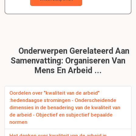
Onderwerpen Gerelateerd Aan
Samenvatting: Organiseren Van
Mens En Arbeid ...
Oordelen over "kwaliteit van de arbeid"
:hedendaagse stromingen - Onderscheidende
dimensies in de benadering van de kwaliteit van
de arbeid - Objectief en subjectief bepaalde
normen
Het denken over kwaliteit van de arbeid in