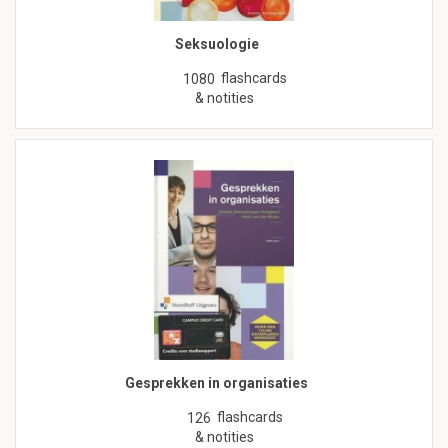
Seksuologie
flashcards
1080
& notities
Gesprekken in organisaties
flashcards
126
& notities