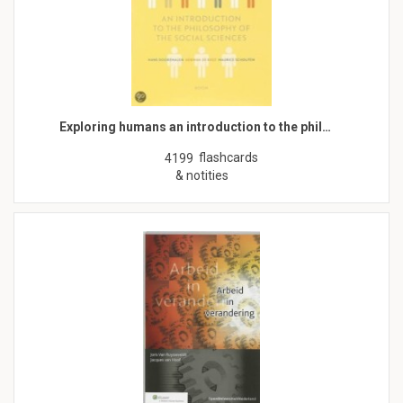
Exploring humans an introduction to the phil…
flashcards
4199
& notities