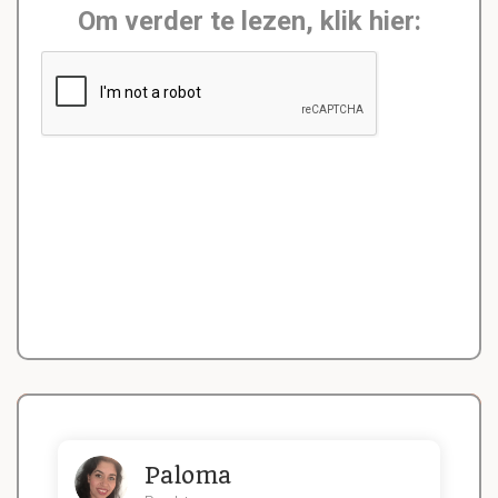
Om verder te lezen, klik hier:
Paloma