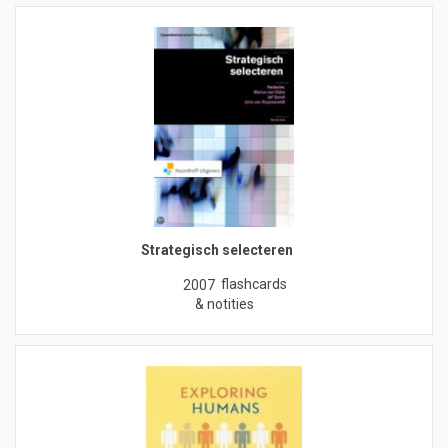
Strategisch selecteren
flashcards
2007
& notities