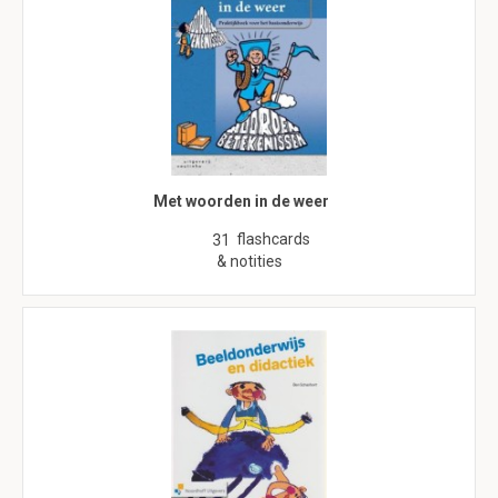
Met woorden in de weer
flashcards
31
& notities