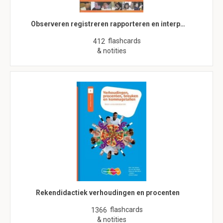
Observeren registreren rapporteren en interp…
flashcards
412
& notities
Rekendidactiek verhoudingen en procenten
flashcards
1366
& notities