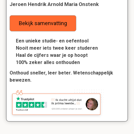
Jeroen Hendrik Arnold Maria Onstenk
Bekijk samenvatting
Een unieke studie- en oefentool
Nooit meer iets twee keer studeren
Haal de cijfers waar je op hoopt
100% zeker alles onthouden
Onthoud sneller, leer beter. Wetenschappelijk
bewezen.