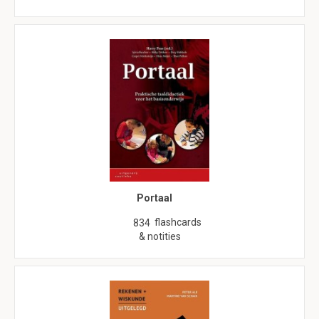
Portaal
flashcards
834
& notities