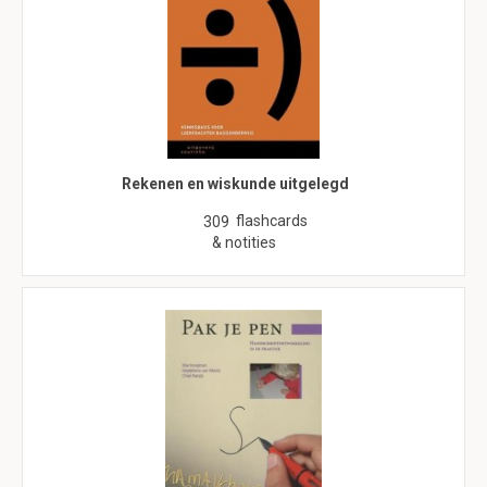
Rekenen en wiskunde uitgelegd
flashcards
309
& notities