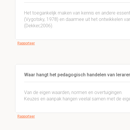
Het toegankelijk maken van kennis en andere essent
(Vygotsky, 1978) en daarmee uit het ontwikkelen va
(Dekker,2006).
Rapporteer
Waar hangt het pedagogisch handelen van lerare
Van de eigen waarden, normen en overtuigingen.
Keuzes en aanpak hangen veelal samen met de eigen
Rapporteer