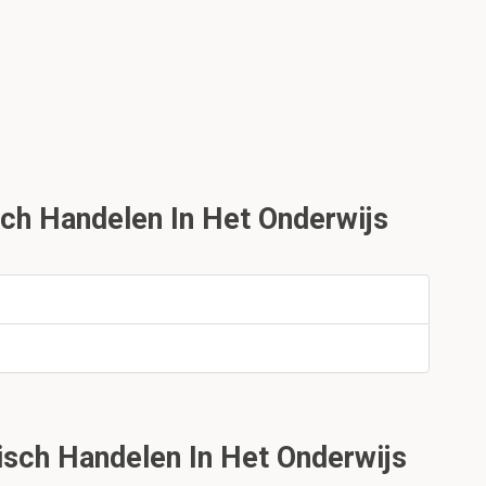
ch Handelen In Het Onderwijs
sch Handelen In Het Onderwijs