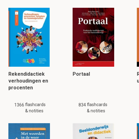
Rekendidactiek
Portaal
verhoudingen en
procenten
flashcards
flashcards
1366
834
& notities
& notities