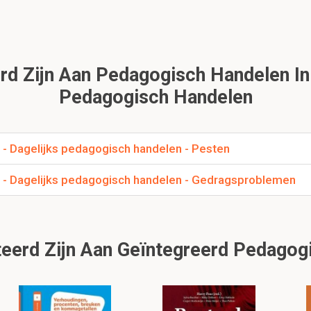
d Zijn Aan Pedagogisch Handelen In 
Pedagogisch Handelen
 - Dagelijks pedagogisch handelen - Pesten
s - Dagelijks pedagogisch handelen - Gedragsproblemen
eerd Zijn Aan Geïntegreerd Pedagogi