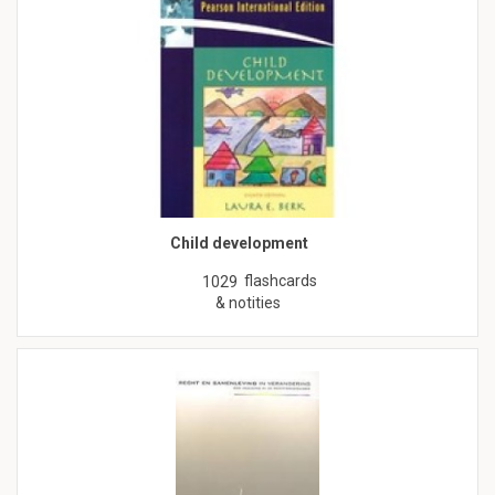
Child development
flashcards
1029
& notities