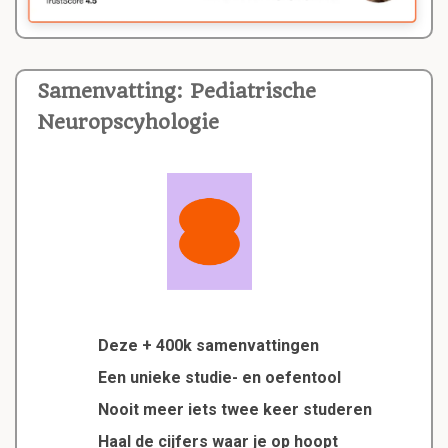
Samenvatting: Pediatrische
Neuropscyhologie
Deze + 400k samenvattingen
Een unieke studie- en oefentool
Nooit meer iets twee keer studeren
Haal de cijfers waar je op hoopt