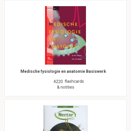
Medische fysiologie en anatomie Basiswerk
flashcards
4220
& notities