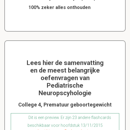
100% zeker alles onthouden
Lees hier de samenvatting
en de meest belangrijke
oefenvragen van
Pediatrische
Neuropscyhologie
College 4, Prematuur geboortegewicht
Dit is een preview. Er zijn 23 andere flashcards
beschikbaar voor hoofdstuk 13/11/2015