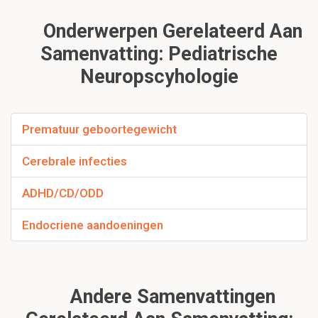
Onderwerpen Gerelateerd Aan
Samenvatting: Pediatrische
Neuropscyhologie
Prematuur geboortegewicht
Cerebrale infecties
ADHD/CD/ODD
Endocriene aandoeningen
Andere Samenvattingen