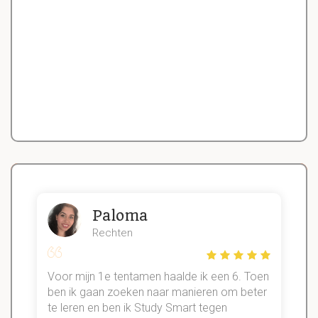
Paloma
Rechten
Voor mijn 1e tentamen haalde ik een 6. Toen
n
ben ik gaan zoeken naar manieren om beter
te leren en ben ik Study Smart tegen