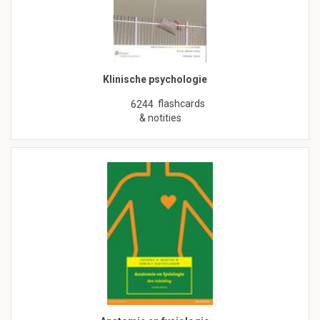
Klinische psychologie
flashcards
6244
& notities