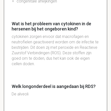
congenitale afwijkingen
Wat is het probleem van cytokinen in de
hersenen bij het ongeboren kind?
cytokinen zorgen ervoor dat macrofagen en
neutrofielen geactiveerd worden om de infectie te
bestrijden. Dit doen zij met peroxide en Reactieve
Zuurstof Verbindingen (ROS). Deze stoffen zijn
goed om te doden, dus het kan ook de eigen
cellen doden.
Welk longonderdeel is aangedaan bij RDS?
De alveoli