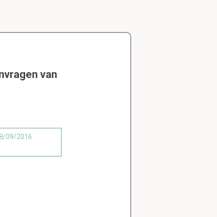
envragen van
 08/09/2016