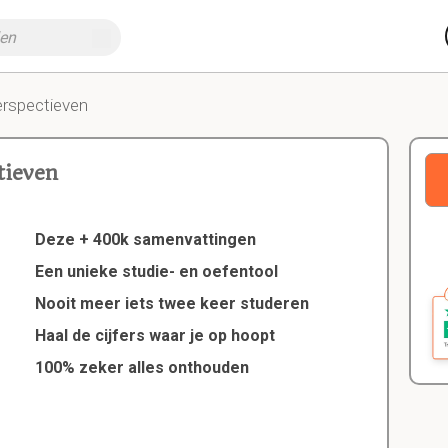
erspectieven
tieven
Deze + 400k samenvattingen
Een unieke studie- en oefentool
Nooit meer iets twee keer studeren
Haal de cijfers waar je op hoopt
100% zeker alles onthouden